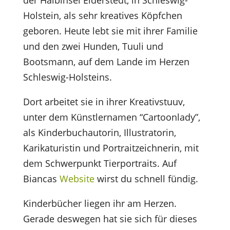
der Halbinsel Eiderstedt, in Schleswig-
Holstein, als sehr kreatives Köpfchen
geboren. Heute lebt sie mit ihrer Familie
und den zwei Hunden, Tuuli und
Bootsmann, auf dem Lande im Herzen
Schleswig-Holsteins.
Dort arbeitet sie in ihrer Kreativstuuv,
unter dem Künstlernamen “Cartoonlady”,
als Kinderbuchautorin, Illustratorin,
Karikaturistin und Portraitzeichnerin, mit
dem Schwerpunkt Tierportraits. Auf
Biancas
Website
wirst du schnell fündig.
Kinderbücher liegen ihr am Herzen.
Gerade deswegen hat sie sich für dieses