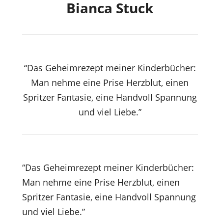
Bianca Stuck
“Das Geheimrezept meiner Kinderbücher:
Man nehme eine Prise Herzblut, einen
Spritzer Fantasie, eine Handvoll Spannung
und viel Liebe.”
“Das Geheimrezept meiner Kinderbücher:
Man nehme eine Prise Herzblut, einen
Spritzer Fantasie, eine Handvoll Spannung
und viel Liebe.”