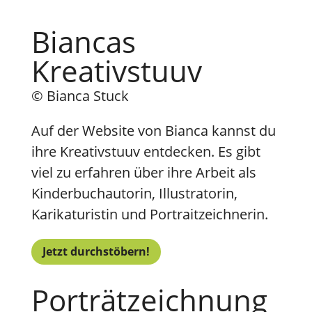
Biancas
Kreativstuuv
© Bianca Stuck
Auf der Website von Bianca kannst du
ihre Kreativstuuv entdecken. Es gibt
viel zu erfahren über ihre Arbeit als
Kinderbuchautorin, Illustratorin,
Karikaturistin und Portraitzeichnerin.
Jetzt durchstöbern!
Porträtzeichnung