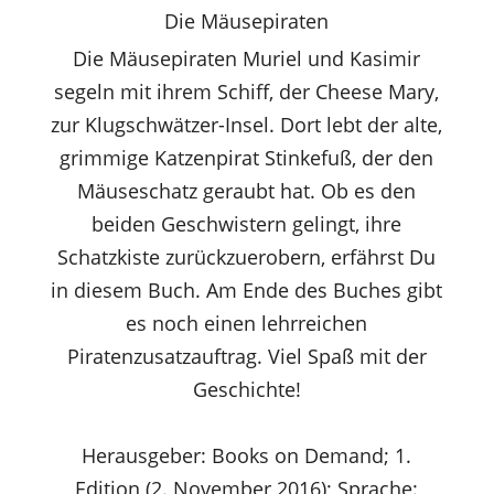
Die Mäusepiraten
Die Mäusepiraten Muriel und Kasimir
segeln mit ihrem Schiff, der Cheese Mary,
zur Klugschwätzer-Insel. Dort lebt der alte,
grimmige Katzenpirat Stinkefuß, der den
Mäuseschatz geraubt hat. Ob es den
beiden Geschwistern gelingt, ihre
Schatzkiste zurückzuerobern, erfährst Du
in diesem Buch. Am Ende des Buches gibt
es noch einen lehrreichen
Piratenzusatzauftrag. Viel Spaß mit der
Geschichte!
Herausgeber: Books on Demand; 1.
Edition (2. November 2016); Sprache: