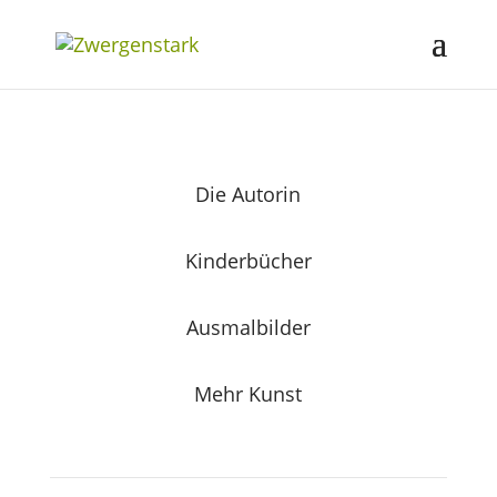
Die Autorin
Kinderbücher
Ausmalbilder
Mehr Kunst