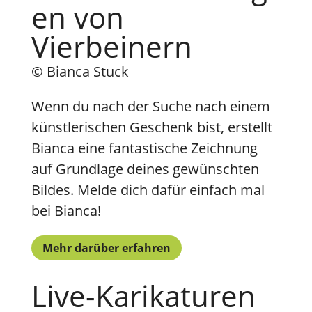
en von
Vierbeinern
© Bianca Stuck
Wenn du nach der Suche nach einem
künstlerischen Geschenk bist, erstellt
Bianca eine fantastische Zeichnung
auf Grundlage deines gewünschten
Bildes. Melde dich dafür einfach mal
bei Bianca!
Mehr darüber erfahren
Live-Karikaturen