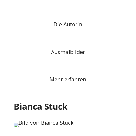
Die Autorin
Ausmalbilder
Mehr erfahren
Bianca Stuck