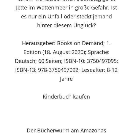
Jette im Wattenmeer in große Gefahr. Ist
es nur ein Unfall oder steckt jemand
hinter diesem Unglück?
Herausgeber: Books on Demand; 1.
Edition (18. August 2020); Sprache:
Deutsch; 60 Seiten; ISBN-10: 3750497095;
ISBN-13: 978-3750497092; Lesealter: 8-12
Jahre
Kinderbuch kaufen
Der Bücherwurm am Amazonas