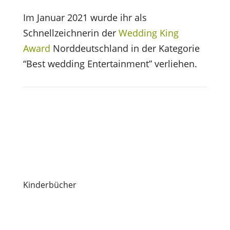
Im Januar 2021 wurde ihr als
Schnellzeichnerin der
Wedding King
Award
Norddeutschland in der Kategorie
“Best wedding Entertainment” verliehen.
Kinderbücher