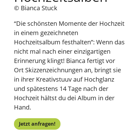
© Bianca Stuck
“Die schönsten Momente der Hochzeit
in einem gezeichneten
Hochzeitsalbum festhalten”: Wenn das
nicht mal nach einer einzigartigen
Erinnerung klingt! Bianca fertigt vor
Ort Skizzenzeichnungen an, bringt sie
in ihrer Kreativstuuv auf Hochglanz
und spätestens 14 Tage nach der
Hochzeit hältst du dei Album in der
Hand.
Jetzt anfragen!