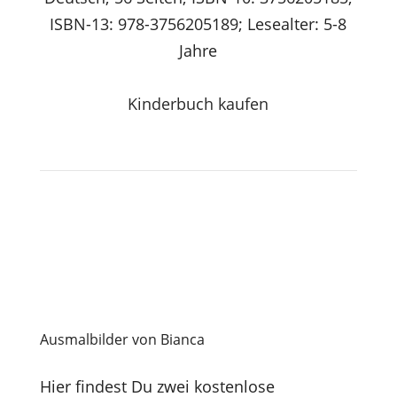
ISBN-13: 978-3756205189; Lesealter: 5-8
Jahre
Kinderbuch kaufen
Ausmalbilder von Bianca
Hier findest Du zwei kostenlose