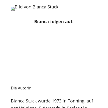
Bianca
folgen auf:
Die Autorin
Bianca Stuck wurde 1973 in Tönning, auf