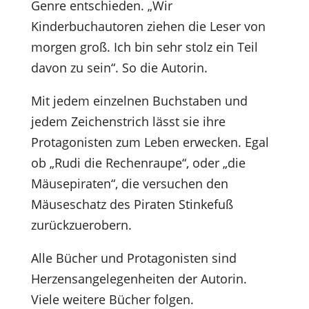
Genre entschieden. „Wir
Kinderbuchautoren ziehen die Leser von
morgen groß. Ich bin sehr stolz ein Teil
davon zu sein“. So die Autorin.
Mit jedem einzelnen Buchstaben und
jedem Zeichenstrich lässt sie ihre
Protagonisten zum Leben erwecken. Egal
ob „Rudi die Rechenraupe“, oder „die
Mäusepiraten“, die versuchen den
Mäuseschatz des Piraten Stinkefuß
zurückzuerobern.
Alle Bücher und Protagonisten sind
Herzensangelegenheiten der Autorin.
Viele weitere Bücher folgen.