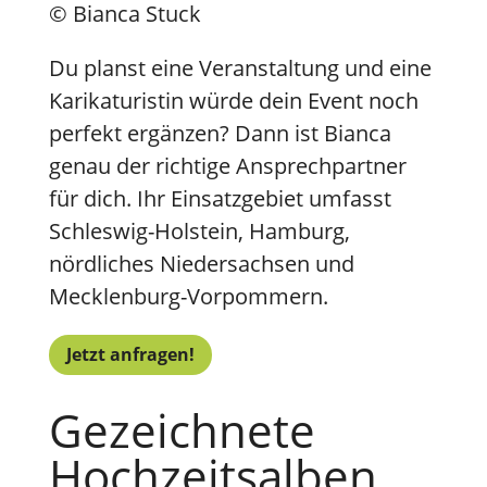
© Bianca Stuck
Du planst eine Veranstaltung und eine
Karikaturistin würde dein Event noch
perfekt ergänzen? Dann ist Bianca
genau der richtige Ansprechpartner
für dich. Ihr Einsatzgebiet umfasst
Schleswig-Holstein, Hamburg,
nördliches Niedersachsen und
Mecklenburg-Vorpommern.
Jetzt anfragen!
Gezeichnete
Hochzeitsalben