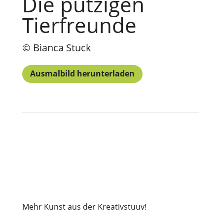
Die putzigen
Tierfreunde
© Bianca Stuck
Ausmalbild herunterladen
Mehr Kunst aus der Kreativstuuv!