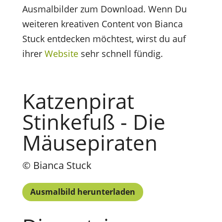
Ausmalbilder zum Download. Wenn Du
weiteren kreativen Content von Bianca
Stuck entdecken möchtest, wirst du auf
ihrer
Website
sehr schnell fündig.
Katzenpirat
Stinkefuß - Die
Mäusepiraten
© Bianca Stuck
Ausmalbild herunterladen