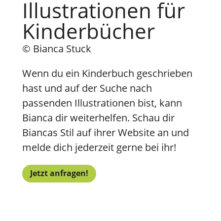
Illustrationen für
Kinderbücher
© Bianca Stuck
Wenn du ein Kinderbuch geschrieben
hast und auf der Suche nach
passenden Illustrationen bist, kann
Bianca dir weiterhelfen. Schau dir
Biancas Stil auf ihrer Website an und
melde dich jederzeit gerne bei ihr!
Jetzt anfragen!