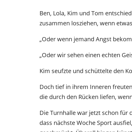
Ben, Lola, Kim und Tom entschiede
zusammen losziehen, wenn etwas S
„Oder wenn jemand Angst bekommt
„Oder wir sehen einen echten Gei
Kim seufzte und schüttelte den Ko
Doch tief in ihrem Inneren freuten 
die durch den Rücken liefen, wenn
Die Turnhalle war jetzt schon für
dass nächste Woche Sport ausfiel,