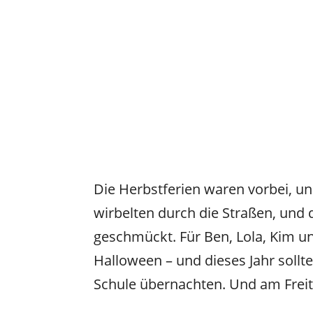
Die Herbstferien waren vorbei, und
wirbelten durch die Straßen, und
geschmückt. Für Ben, Lola, Kim u
Halloween – und dieses Jahr soll
Schule übernachten. Und am Freit