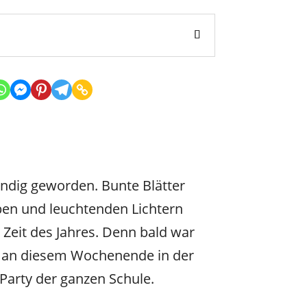
windig geworden. Bunte Blätter
ben und leuchtenden Lichtern
Zeit des Jahres. Denn bald war
de an diesem Wochenende in der
Party der ganzen Schule.