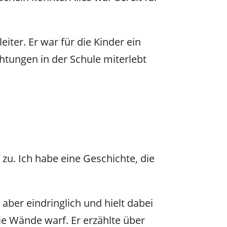
er. Er war für die Kinder ein
htungen in der Schule miterlebt
 zu. Ich habe eine Geschichte, die
aber eindringlich und hielt dabei
ie Wände warf. Er erzählte über