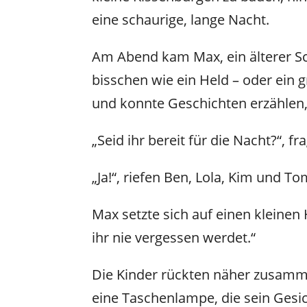
eine schaurige, lange Nacht.
Am Abend kam Max, ein älterer Sc
bisschen wie ein Held – oder ein 
und konnte Geschichten erzählen,
„Seid ihr bereit für die Nacht?“, 
„Ja!“, riefen Ben, Lola, Kim und Tom
Max setzte sich auf einen kleinen 
ihr nie vergessen werdet.“
Die Kinder rückten näher zusammen
eine Taschenlampe, die sein Gesic