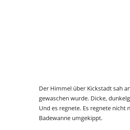
Der Himmel über Kickstadt sah an 
gewaschen wurde. Dicke, dunkelg
Und es regnete. Es regnete nicht n
Badewanne umgekippt.