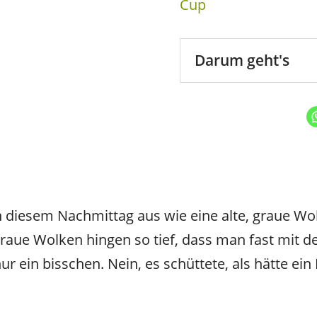
Cup
Darum geht's
diesem Nachmittag aus wie eine alte, graue Woll
raue Wolken hingen so tief, dass man fast mit 
ur ein bisschen. Nein, es schüttete, als hätte e