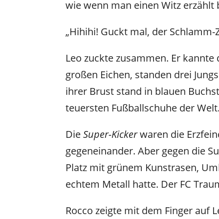
wie wenn man einen Witz erzählt 
„Hihihi! Guckt mal, der Schlamm-
Leo zuckte zusammen. Er kannte 
großen Eichen, standen drei Jungs.
ihrer Brust stand in blauen Buch
teuersten Fußballschuhe der Welt.
Die
Super-Kicker
waren die Erzfein
gegeneinander. Aber gegen die Su
Platz mit grünem Kunstrasen, Umk
echtem Metall hatte. Der FC Traum
Rocco zeigte mit dem Finger auf L