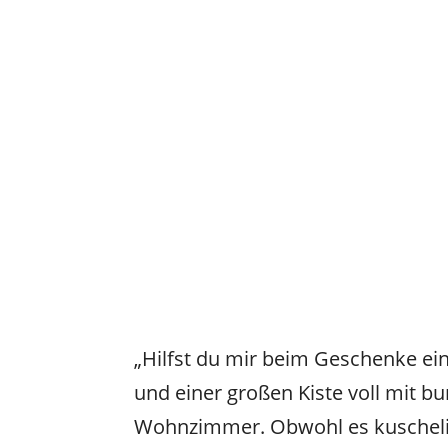
„Hilfst du mir beim Geschenke ei
und einer großen Kiste voll mit 
Wohnzimmer. Obwohl es kuschelig 