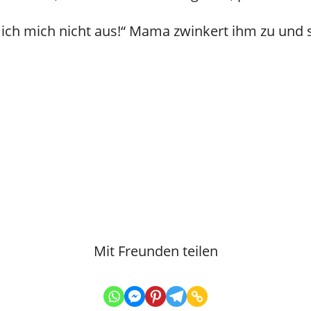
ch mich nicht aus!“ Mama zwinkert ihm zu und sc
Mit Freunden teilen