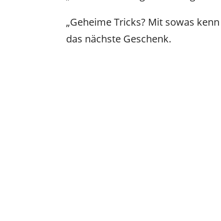
„Geheime Tricks? Mit sowas kenn i
das nächste Geschenk.