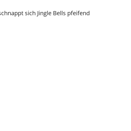
hnappt sich Jingle Bells pfeifend