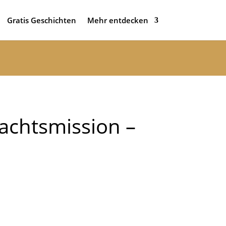
Gratis Geschichten
Mehr entdecken
achtsmission –