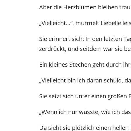
Aber die Herzblumen bleiben traur
„Vielleicht…“, murmelt Liebelle leis
Sie erinnert sich: In den letzten 
zerdrückt, und seitdem war sie b
Ein kleines Stechen geht durch ihr
„Vielleicht bin ich daran schuld,
Sie setzt sich unter einen großen 
„Wenn ich nur wüsste, wie ich da
Da sieht sie plötzlich einen helle