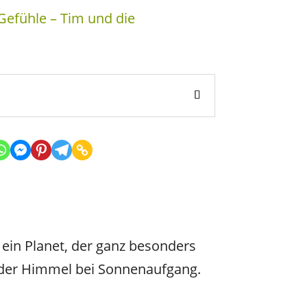
efühle – Tim und die
 ein Planet, der ganz besonders
 der Himmel bei Sonnenaufgang.