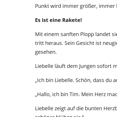
Punkt wird immer größer, immer he
Es ist eine Rakete!
Mit einem sanften Plopp landet si
tritt heraus. Sein Gesicht ist neu
gesehen.
Liebelle läuft dem Jungen sofort 
„Ich bin Liebelle. Schön, dass du 
„Hallo, ich bin Tim. Mein Herz ma
Liebelle zeigt auf die bunten He