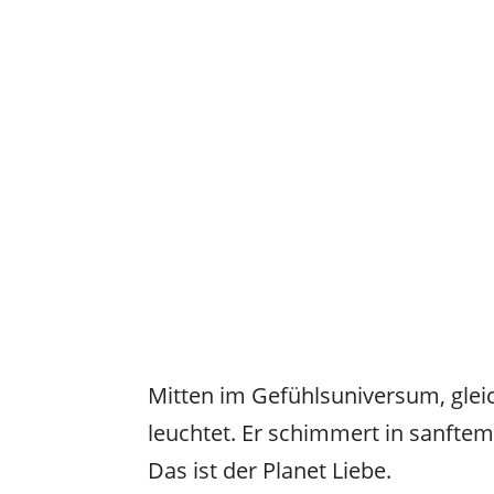
Mitten im Gefühlsuniversum, glei
leuchtet. Er schimmert in sanft
Das ist der Planet Liebe.