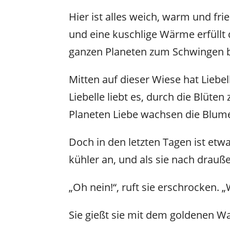
Hier ist alles weich, warm und fr
und eine kuschlige Wärme erfüllt
ganzen Planeten zum Schwingen b
Mitten auf dieser Wiese hat Liebe
Liebelle liebt es, durch die Blü
Planeten Liebe wachsen die Blum
Doch in den letzten Tagen ist etwa
kühler an, und als sie nach drauße
„Oh nein!“, ruft sie erschrocken. „
Sie gießt sie mit dem goldenen Was