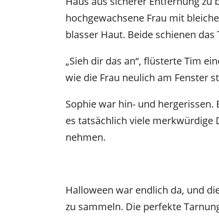
Haus aus sicherer Entfernung zu
hochgewachsene Frau mit bleich
blasser Haut. Beide schienen das 
„Sieh dir das an“, flüsterte Tim 
wie die Frau neulich am Fenster st
Sophie war hin- und hergerissen. 
es tatsächlich viele merkwürdige 
nehmen.
Halloween war endlich da, und die
zu sammeln. Die perfekte Tarnung