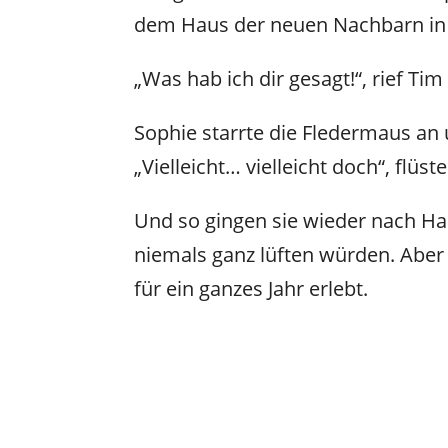
dem Haus der neuen Nachbarn in
„Was hab ich dir gesagt!“, rief Ti
Sophie starrte die Fledermaus an 
„Vielleicht… vielleicht doch“, flüste
Und so gingen sie wieder nach Ha
niemals ganz lüften würden. Aber 
für ein ganzes Jahr erlebt.