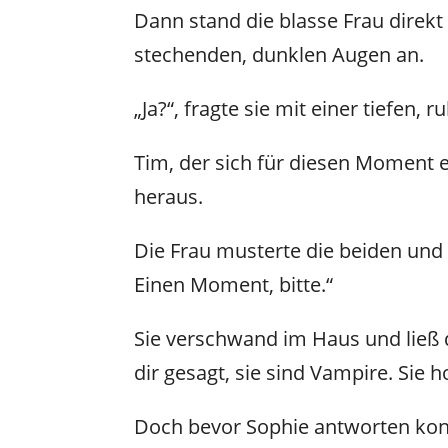
Dann stand die blasse Frau direkt 
stechenden, dunklen Augen an.
„Ja?“, fragte sie mit einer tiefen,
Tim, der sich für diesen Moment 
heraus.
Die Frau musterte die beiden und l
Einen Moment, bitte.“
Sie verschwand im Haus und ließ di
dir gesagt, sie sind Vampire. Sie 
Doch bevor Sophie antworten konnt