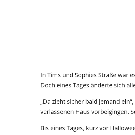
In Tims und Sophies Straße war e
Doch eines Tages änderte sich all
„Da zieht sicher bald jemand ein“
verlassenen Haus vorbeigingen. 
Bis eines Tages, kurz vor Hallow