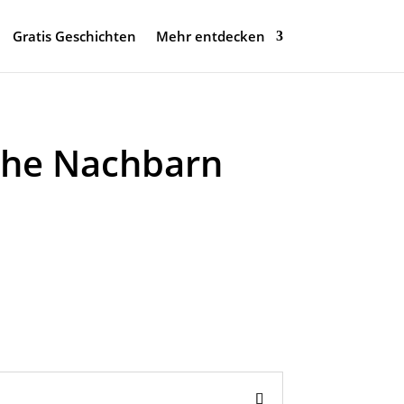
Gratis Geschichten
Mehr entdecken
che Nachbarn