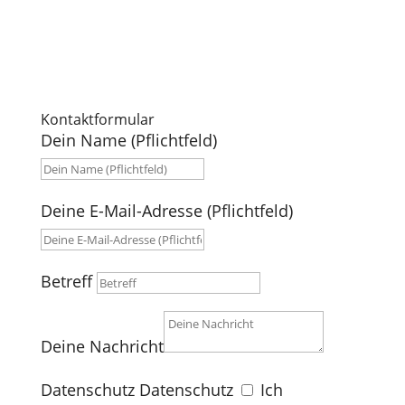
Kontaktformular
Dein Name (Pflichtfeld)
Deine E-Mail-Adresse (Pflichtfeld)
Betreff
Deine Nachricht
Datenschutz
Datenschutz
Ich