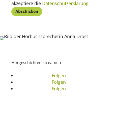
akzeptiere die
Datenschutzerklärung
Abschicken
Hörgeschichten streamen
Folgen
Folgen
Folgen