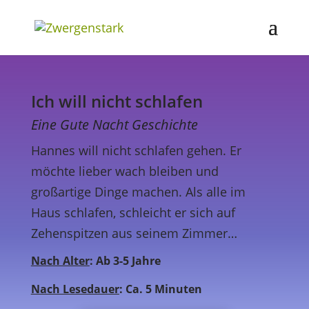
Ich will nicht schlafen
Eine Gute Nacht Geschichte
Hannes will nicht schlafen gehen. Er
möchte lieber wach bleiben und
großartige Dinge machen. Als alle im
Haus schlafen, schleicht er sich auf
Zehenspitzen aus seinem Zimmer…
Nach Alter
: Ab 3-5 Jahre
Nach Lesedauer
: Ca. 5 Minuten