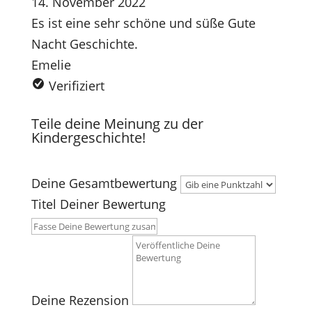
14. November 2022
Es ist eine sehr schöne und süße Gute
Nacht Geschichte.
Emelie
Verifiziert
Teile deine Meinung zu der
Kindergeschichte!
Deine Gesamtbewertung
Titel Deiner Bewertung
Deine Rezension