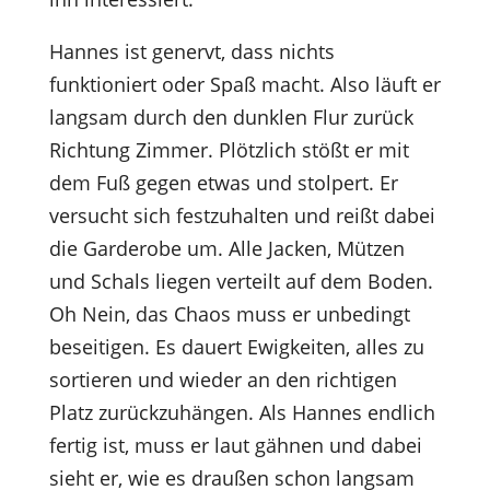
Hannes ist genervt, dass nichts
funktioniert oder Spaß macht. Also läuft er
langsam durch den dunklen Flur zurück
Richtung Zimmer. Plötzlich stößt er mit
dem Fuß gegen etwas und stolpert. Er
versucht sich festzuhalten und reißt dabei
die Garderobe um. Alle Jacken, Mützen
und Schals liegen verteilt auf dem Boden.
Oh Nein, das Chaos muss er unbedingt
beseitigen. Es dauert Ewigkeiten, alles zu
sortieren und wieder an den richtigen
Platz zurückzuhängen. Als Hannes endlich
fertig ist, muss er laut gähnen und dabei
sieht er, wie es draußen schon langsam