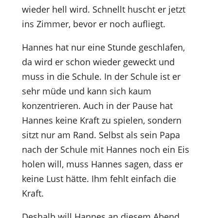
wieder hell wird. Schnellt huscht er jetzt
ins Zimmer, bevor er noch aufliegt.
Hannes hat nur eine Stunde geschlafen,
da wird er schon wieder geweckt und
muss in die Schule. In der Schule ist er
sehr müde und kann sich kaum
konzentrieren. Auch in der Pause hat
Hannes keine Kraft zu spielen, sondern
sitzt nur am Rand. Selbst als sein Papa
nach der Schule mit Hannes noch ein Eis
holen will, muss Hannes sagen, dass er
keine Lust hätte. Ihm fehlt einfach die
Kraft.
Deshalb will Hannes an diesem Abend