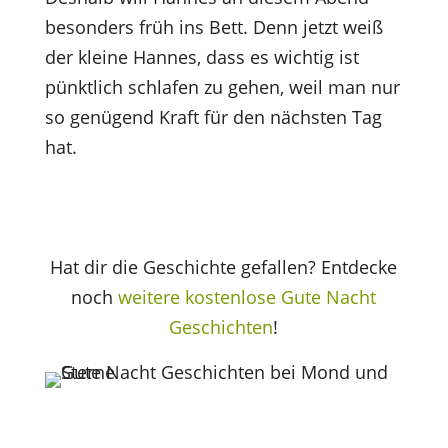
besonders früh ins Bett. Denn jetzt weiß
der kleine Hannes, dass es wichtig ist
pünktlich schlafen zu gehen, weil man nur
so genügend Kraft für den nächsten Tag
hat.
Hat dir die Geschichte gefallen? Entdecke
noch
weitere kostenlose Gute Nacht
Geschichten
!