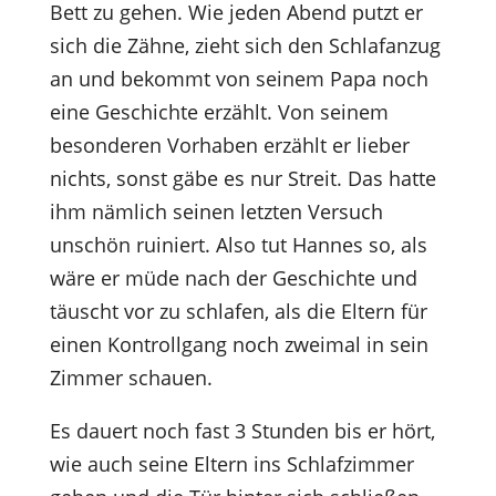
Bett zu gehen. Wie jeden Abend putzt er
sich die Zähne, zieht sich den Schlafanzug
an und bekommt von seinem Papa noch
eine Geschichte erzählt. Von seinem
besonderen Vorhaben erzählt er lieber
nichts, sonst gäbe es nur Streit. Das hatte
ihm nämlich seinen letzten Versuch
unschön ruiniert. Also tut Hannes so, als
wäre er müde nach der Geschichte und
täuscht vor zu schlafen, als die Eltern für
einen Kontrollgang noch zweimal in sein
Zimmer schauen.
Es dauert noch fast 3 Stunden bis er hört,
wie auch seine Eltern ins Schlafzimmer