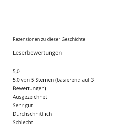
Rezensionen zu dieser Geschichte
Leserbewertungen
5,0
5,0 von 5 Sternen (basierend auf 3
Bewertungen)
Ausgezeichnet
Sehr gut
Durchschnittlich
Schlecht