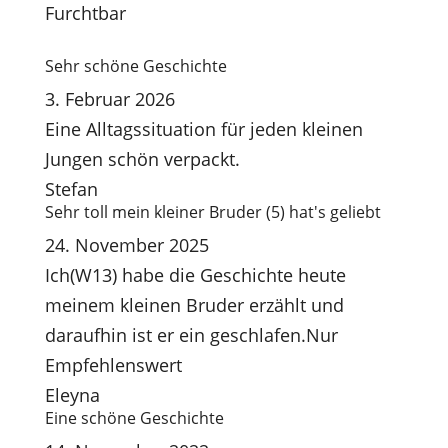
Furchtbar
Sehr schöne Geschichte
3. Februar 2026
Eine Alltagssituation für jeden kleinen
Jungen schön verpackt.
Stefan
Sehr toll mein kleiner Bruder (5) hat's geliebt
24. November 2025
Ich(W13) habe die Geschichte heute
meinem kleinen Bruder erzählt und
daraufhin ist er ein geschlafen.Nur
Empfehlenswert
Eleyna
Eine schöne Geschichte