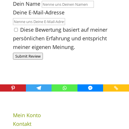
Dein Name
Deine E-Mail-Adresse
Diese Bewertung basiert auf meiner
persönlichen Erfahrung und entspricht
meiner eigenen Meinung.
Submit Review
Mein Konto
Kontakt