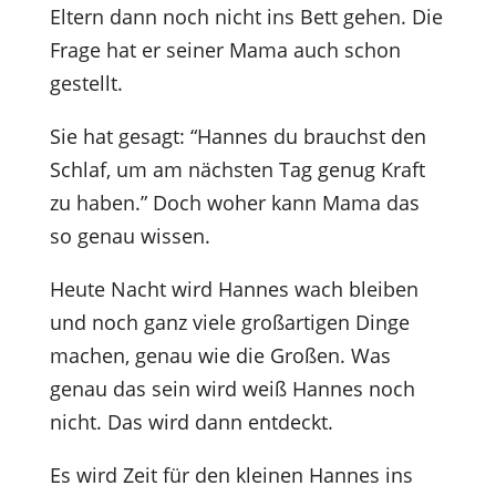
Eltern dann noch nicht ins Bett gehen. Die
Frage hat er seiner Mama auch schon
gestellt.
Sie hat gesagt: “Hannes du brauchst den
Schlaf, um am nächsten Tag genug Kraft
zu haben.” Doch woher kann Mama das
so genau wissen.
Heute Nacht wird Hannes wach bleiben
und noch ganz viele großartigen Dinge
machen, genau wie die Großen. Was
genau das sein wird weiß Hannes noch
nicht. Das wird dann entdeckt.
Es wird Zeit für den kleinen Hannes ins