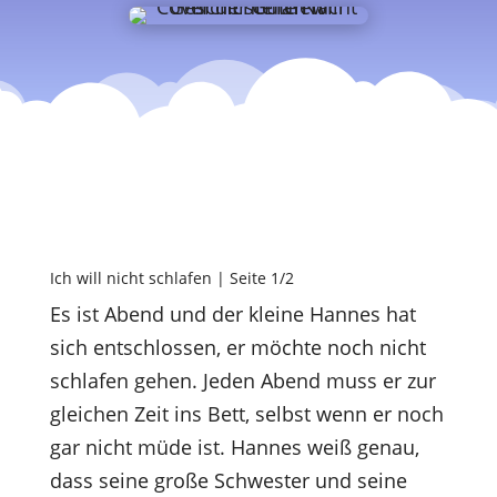
Ich will nicht schlafen | Seite 1/2
Es ist Abend und der kleine Hannes hat
sich entschlossen, er möchte noch nicht
schlafen gehen. Jeden Abend muss er zur
gleichen Zeit ins Bett, selbst wenn er noch
gar nicht müde ist. Hannes weiß genau,
dass seine große Schwester und seine