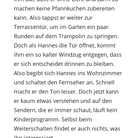
machen keine Pfannkuchen zubereiten
kann. Also tappst er weiter zur
Terrassentür, um im Garten ein paar
Runden auf dem Trampolin zu springen.
Doch als Hannes die Tür öffnet, kommt
ihm ein so kalter Windzug entgegen, dass
er sich entscheidet drinnen zu bleiben.
Also begibt sich Hannes ins Wohnzimmer
und schaltet den Fernseher an. Schnell
macht er den Ton leiser. Doch jetzt kann
er kaum etwas verstehen und auf den
Sendern, die er immer schaut, läuft kein
Kinderprogramm. Selbst beim
Weiterschalten findet er auch nichts, was
ihn interessiert.