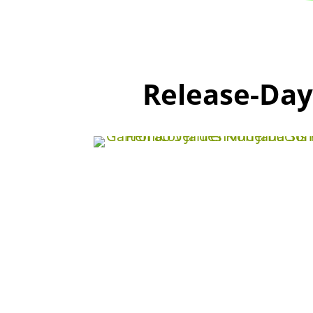
Release-Day