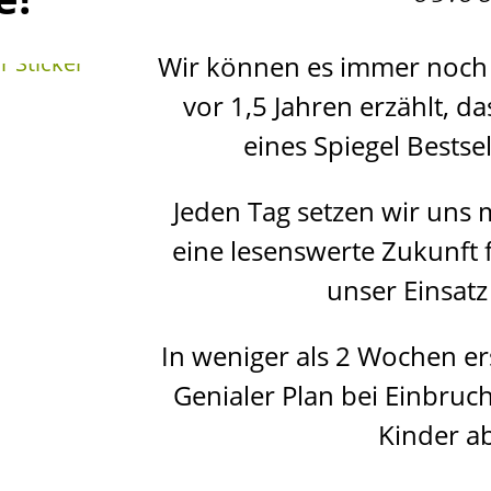
Wir können es immer noch 
vor 1,5 Jahren erzählt, d
eines Spiegel Bestse
Jeden Tag setzen wir uns 
eine lesenswerte Zukunft 
unser Einsatz 
In weniger als 2 Wochen er
Genialer Plan bei Einbruc
Kinder ab