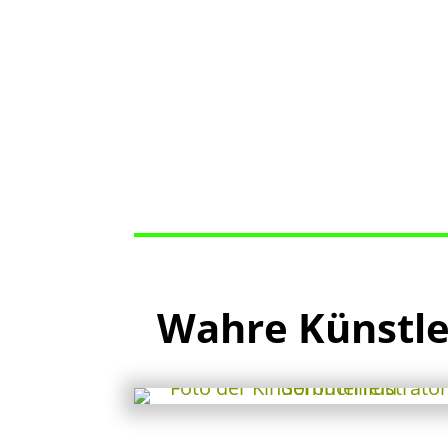
Wahre Künstle