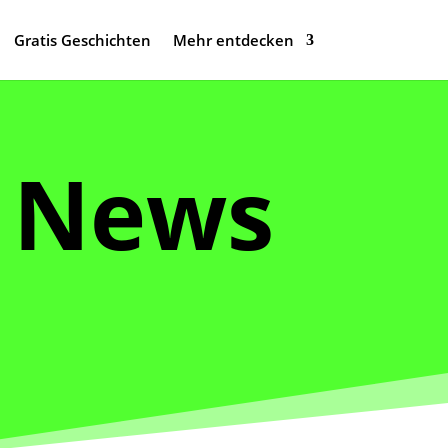
Gratis Geschichten
Mehr entdecken
 News