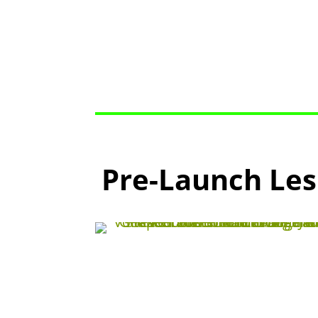
Pre-Launch Le