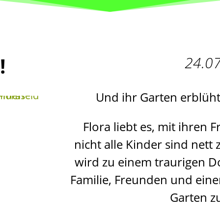
!
24.0
Und ihr Garten erblüh
Flora liebt es, mit ihren
nicht alle Kinder sind nett 
wird zu einem traurigen 
Familie, Freunden und einer
Garten z