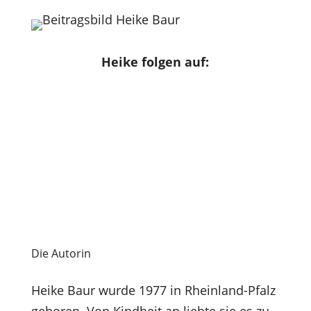
Heike folgen auf:
Die Autorin
Heike Baur wurde 1977 in Rheinland-Pfalz