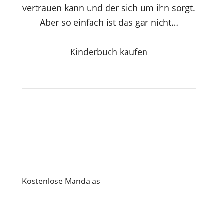
vertrauen kann und der sich um ihn sorgt.
Aber so einfach ist das gar nicht…
Kinderbuch kaufen
Kostenlose Mandalas