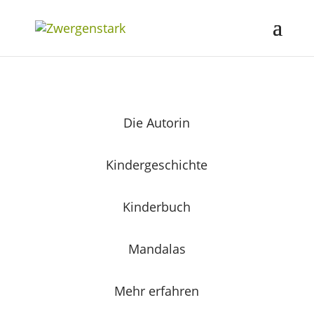
Die Autorin
Kindergeschichte
Kinderbuch
Mandalas
Mehr erfahren