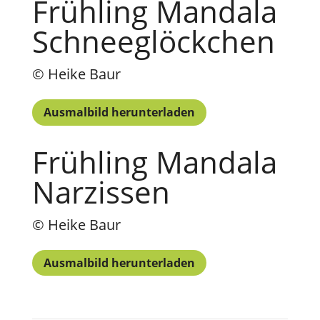
Frühling Mandala
Schneeglöckchen
© Heike Baur
Ausmalbild herunterladen
Frühling Mandala
Narzissen
© Heike Baur
Ausmalbild herunterladen