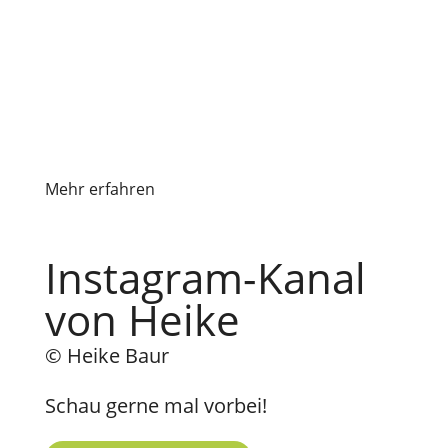
Mehr erfahren
Instagram-Kanal
von Heike
© Heike Baur
Schau gerne mal vorbei!