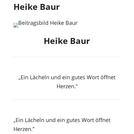
Heike Baur
Heike Baur
„Ein Lächeln und ein gutes Wort öffnet
Herzen.
“
„Ein Lächeln und ein gutes Wort öffnet
Herzen.”