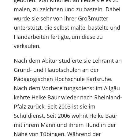
geboren. Von Kindheit an liebte sie es zu
malen, zu zeichnen und zu basteln. Dabei
wurde sie sehr von ihrer Großmutter
unterstützt, die selbst malte, bastelte und
Handarbeiten fertigte, um diese zu
verkaufen.
Nach dem Abitur studierte sie Lehramt an
Grund- und Hauptschulen an der
Pädagogischen Hochschule Karlsruhe.
Nach dem Vorbereitungsdienst im Allgäu
kehrte Heike Baur wieder nach Rheinland-
Pfalz zurück. Seit 2003 ist sie im
Schuldienst. Seit 2006 wohnt Heike Baur
mit ihrem Mann und ihrem Hund in der
Nähe von Tübingen. Während der