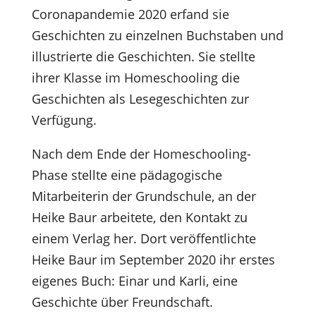
Coronapandemie 2020 erfand sie
Geschichten zu einzelnen Buchstaben und
illustrierte die Geschichten. Sie stellte
ihrer Klasse im Homeschooling die
Geschichten als Lesegeschichten zur
Verfügung.
Nach dem Ende der Homeschooling-
Phase stellte eine pädagogische
Mitarbeiterin der Grundschule, an der
Heike Baur arbeitete, den Kontakt zu
einem Verlag her. Dort veröffentlichte
Heike Baur im September 2020 ihr erstes
eigenes Buch: Einar und Karli, eine
Geschichte über Freundschaft.