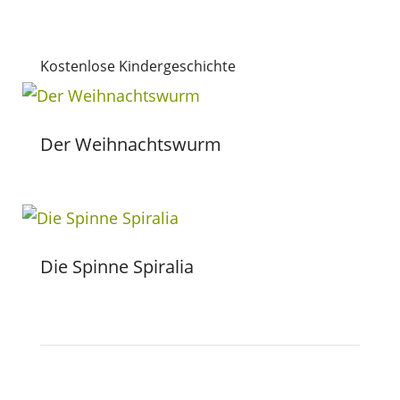
Kostenlose Kindergeschichte
Der Weihnachtswurm
Die Spinne Spiralia