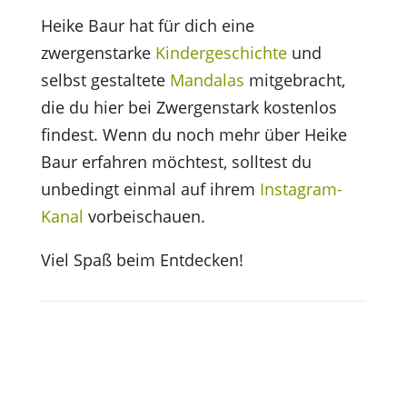
Heike Baur hat für dich eine
zwergenstarke
Kindergeschichte
und
selbst gestaltete
Mandalas
mitgebracht,
die du hier bei Zwergenstark kostenlos
findest. Wenn du noch mehr über Heike
Baur erfahren möchtest, solltest du
unbedingt einmal auf ihrem
Instagram-
Kanal
vorbeischauen.
Viel Spaß beim Entdecken!