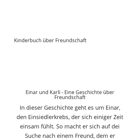
Kinderbuch über Freundschaft
Einar und Karli - Eine Geschichte über
Freundschaft
In dieser Geschichte geht es um Einar,
den Einsiedlerkrebs, der sich einiger Zeit
einsam fühlt. So macht er sich auf dei
Suche nach einem Freund, dem er