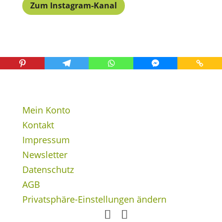
Zum Instagram-Kanal
Mein Konto
Kontakt
Impressum
Newsletter
Datenschutz
AGB
Privatsphäre-Einstellungen ändern