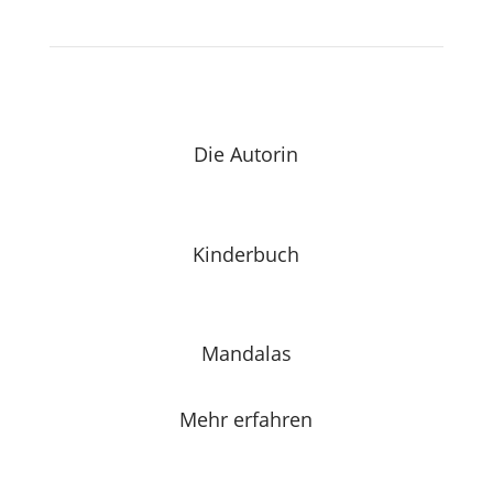
Die Autorin
Kinderbuch
Mandalas
Mehr erfahren