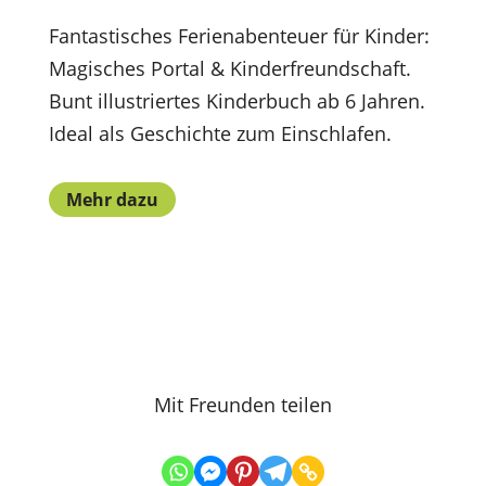
Fantastisches Ferienabenteuer für Kinder:
Magisches Portal & Kinderfreundschaft.
Bunt illustriertes Kinderbuch ab 6 Jahren.
Ideal als Geschichte zum Einschlafen.
Mehr dazu
Mit Freunden teilen