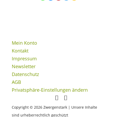
Mein Konto
Kontakt
Impressum
Newsletter
Datenschutz
AGB
Privatsphäre-Einstellungen ändern
Copyright © 2026 Zwergenstark | Unsere Inhalte
sind urheberrechtlich geschützt