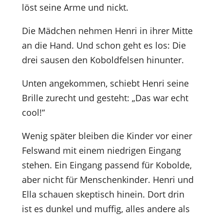
löst seine Arme und nickt.
Die Mädchen nehmen Henri in ihrer Mitte
an die Hand. Und schon geht es los: Die
drei sausen den Koboldfelsen hinunter.
Unten angekommen, schiebt Henri seine
Brille zurecht und gesteht: „Das war echt
cool!“
Wenig später bleiben die Kinder vor einer
Felswand mit einem niedrigen Eingang
stehen. Ein Eingang passend für Kobolde,
aber nicht für Menschenkinder. Henri und
Ella schauen skeptisch hinein. Dort drin
ist es dunkel und muffig, alles andere als