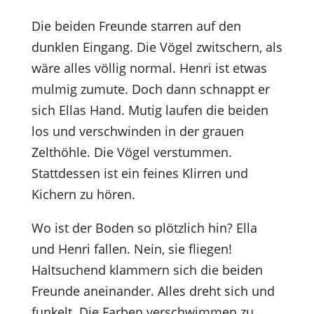
Die beiden Freunde starren auf den
dunklen Eingang. Die Vögel zwitschern, als
wäre alles völlig normal. Henri ist etwas
mulmig zumute. Doch dann schnappt er
sich Ellas Hand. Mutig laufen die beiden
los und verschwinden in der grauen
Zelthöhle. Die Vögel verstummen.
Stattdessen ist ein feines Klirren und
Kichern zu hören.
Wo ist der Boden so plötzlich hin? Ella
und Henri fallen. Nein, sie fliegen!
Haltsuchend klammern sich die beiden
Freunde aneinander. Alles dreht sich und
funkelt. Die Farben verschwimmen zu