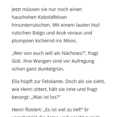
Jetzt müssen sie nur noch einen
haushohen Koboldfelsen
hinunterrutschen. Mit einem lauten Hui!
rutschen Balgo und Aruk voraus und
plumpsen kichernd ins Moos.
„Wer von euch will als Nächstes?“, fragt
Gidi. Ihre Wangen sind vor Aufregung
schon ganz dunkelgrün.
Ella hüpft zur Felskante. Doch als sie sieht,
wie Henri zittert, hält sie inne und fragt
besorgt: „Was ist los?“
Henri flüstert: „Es ist viel zu tief!“ Er