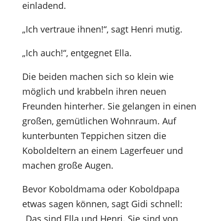
einladend.
„Ich vertraue ihnen!“, sagt Henri mutig.
„Ich auch!“, entgegnet Ella.
Die beiden machen sich so klein wie
möglich und krabbeln ihren neuen
Freunden hinterher. Sie gelangen in einen
großen, gemütlichen Wohnraum. Auf
kunterbunten Teppichen sitzen die
Koboldeltern an einem Lagerfeuer und
machen große Augen.
Bevor Koboldmama oder Koboldpapa
etwas sagen können, sagt Gidi schnell:
„Das sind Ella und Henri. Sie sind von