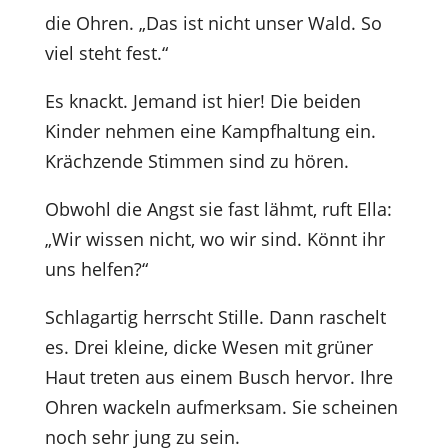
die Ohren. „Das ist nicht unser Wald. So
viel steht fest.“
Es knackt. Jemand ist hier! Die beiden
Kinder nehmen eine Kampfhaltung ein.
Krächzende Stimmen sind zu hören.
Obwohl die Angst sie fast lähmt, ruft Ella:
„Wir wissen nicht, wo wir sind. Könnt ihr
uns helfen?“
Schlagartig herrscht Stille. Dann raschelt
es. Drei kleine, dicke Wesen mit grüner
Haut treten aus einem Busch hervor. Ihre
Ohren wackeln aufmerksam. Sie scheinen
noch sehr jung zu sein.