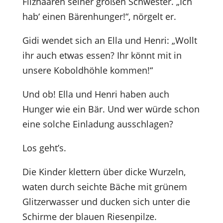
Filzhaaren seiner großen Schwester. „Ich
hab‘ einen Bärenhunger!“, nörgelt er.
Gidi wendet sich an Ella und Henri: „Wollt
ihr auch etwas essen? Ihr könnt mit in
unsere Koboldhöhle kommen!“
Und ob! Ella und Henri haben auch
Hunger wie ein Bär. Und wer würde schon
eine solche Einladung ausschlagen?
Los geht’s.
Die Kinder klettern über dicke Wurzeln,
waten durch seichte Bäche mit grünem
Glitzerwasser und ducken sich unter die
Schirme der blauen Riesenpilze.