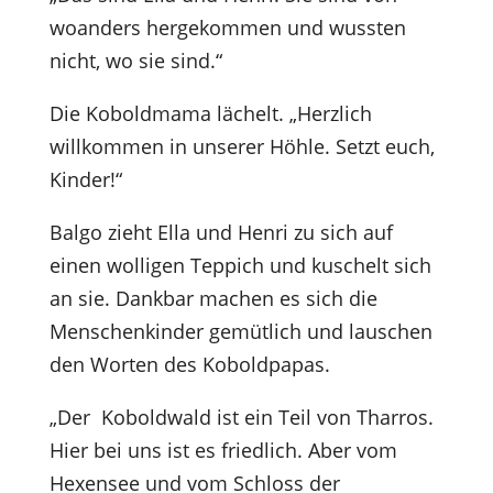
woanders hergekommen und wussten
nicht, wo sie sind.“
Die Koboldmama lächelt. „Herzlich
willkommen in unserer Höhle. Setzt euch,
Kinder!“
Balgo zieht Ella und Henri zu sich auf
einen wolligen Teppich und kuschelt sich
an sie. Dankbar machen es sich die
Menschenkinder gemütlich und lauschen
den Worten des Koboldpapas.
„Der Koboldwald ist ein Teil von Tharros.
Hier bei uns ist es friedlich. Aber vom
Hexensee und vom Schloss der