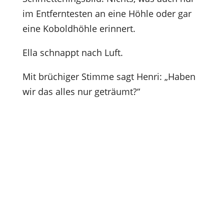
im Entferntesten an eine Höhle oder gar
eine Koboldhöhle erinnert.
Ella schnappt nach Luft.
Mit brüchiger Stimme sagt Henri: „Haben
wir das alles nur geträumt?“