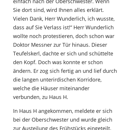
einfach nach der Oberschwester. Wenn
Sie dort sind, wird Ihnen alles erklärt.
Vielen Dank, Herr Wunderlich, ich wusste,
dass auf Sie Verlass ist!“ Herr Wunderlich
wollte noch protestieren, doch schon war
Doktor Messner zur Tür hinaus. Dieser
Teufelskerl, dachte er sich und schüttelte
den Kopf. Doch was konnte er schon
ändern. Er zog sich fertig an und lief durch
die langen unterirdischen Korridore,
welche die Häuser miteinander
verbunden, zu Haus H.
In Haus H angekommen, meldete er sich
bei der Oberschwester und wurde gleich
zur Austeilung des Frühstücks eingeteilt.