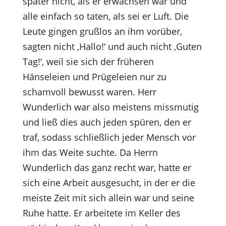
später nicht, als er erwachsen war und
alle einfach so taten, als sei er Luft. Die
Leute gingen grußlos an ihm vorüber,
sagten nicht ‚Hallo!‘ und auch nicht ‚Guten
Tag!‘, weil sie sich der früheren
Hänseleien und Prügeleien nur zu
schamvoll bewusst waren. Herr
Wunderlich war also meistens missmutig
und ließ dies auch jeden spüren, den er
traf, sodass schließlich jeder Mensch vor
ihm das Weite suchte. Da Herrn
Wunderlich das ganz recht war, hatte er
sich eine Arbeit ausgesucht, in der er die
meiste Zeit mit sich allein war und seine
Ruhe hatte. Er arbeitete im Keller des