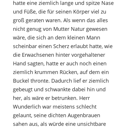
hatte eine ziemlich lange und spitze Nase
und Füße, die für seinen Körper viel zu
groß geraten waren. Als wenn das alles
nicht genug von Mutter Natur gewesen
wäre, die sich an dem kleinen Mann
scheinbar einen Scherz erlaubt hatte, wie
die Erwachsenen hinter vorgehaltener
Hand sagten, hatte er auch noch einen
ziemlich krummen Rücken, auf dem ein
Buckel thronte. Dadurch lief er ziemlich
gebeugt und schwankte dabei hin und
her, als wäre er betrunken. Herr
Wunderlich war meistens schlecht
gelaunt, seine dichten Augenbrauen
sahen aus, als würde eine unsichtbare