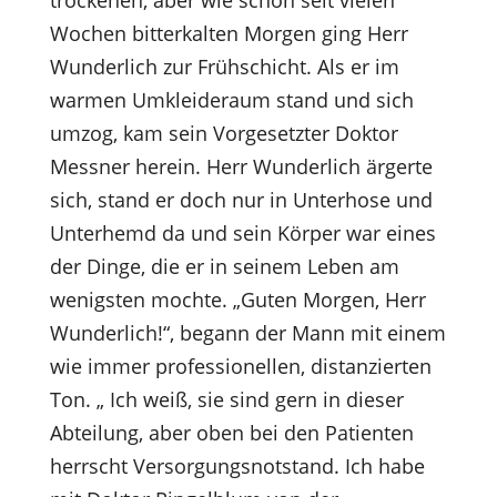
trockenen, aber wie schon seit vielen
Wochen bitterkalten Morgen ging Herr
Wunderlich zur Frühschicht. Als er im
warmen Umkleideraum stand und sich
umzog, kam sein Vorgesetzter Doktor
Messner herein. Herr Wunderlich ärgerte
sich, stand er doch nur in Unterhose und
Unterhemd da und sein Körper war eines
der Dinge, die er in seinem Leben am
wenigsten mochte. „Guten Morgen, Herr
Wunderlich!“, begann der Mann mit einem
wie immer professionellen, distanzierten
Ton. „ Ich weiß, sie sind gern in dieser
Abteilung, aber oben bei den Patienten
herrscht Versorgungsnotstand. Ich habe