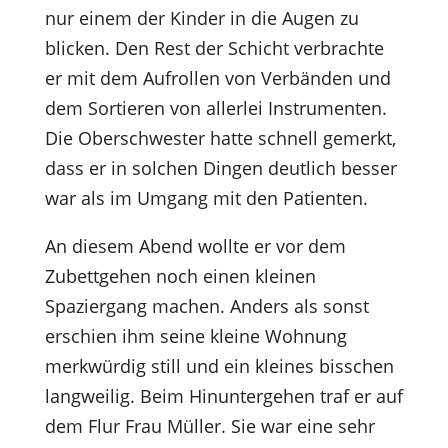
nur einem der Kinder in die Augen zu
blicken. Den Rest der Schicht verbrachte
er mit dem Aufrollen von Verbänden und
dem Sortieren von allerlei Instrumenten.
Die Oberschwester hatte schnell gemerkt,
dass er in solchen Dingen deutlich besser
war als im Umgang mit den Patienten.
An diesem Abend wollte er vor dem
Zubettgehen noch einen kleinen
Spaziergang machen. Anders als sonst
erschien ihm seine kleine Wohnung
merkwürdig still und ein kleines bisschen
langweilig. Beim Hinuntergehen traf er auf
dem Flur Frau Müller. Sie war eine sehr