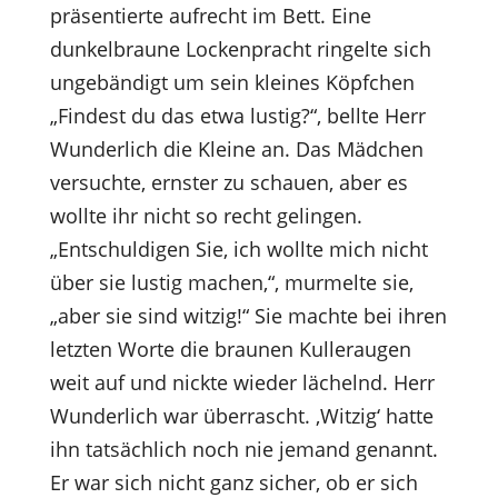
präsentierte aufrecht im Bett. Eine
dunkelbraune Lockenpracht ringelte sich
ungebändigt um sein kleines Köpfchen
„Findest du das etwa lustig?“, bellte Herr
Wunderlich die Kleine an. Das Mädchen
versuchte, ernster zu schauen, aber es
wollte ihr nicht so recht gelingen.
„Entschuldigen Sie, ich wollte mich nicht
über sie lustig machen,“, murmelte sie,
„aber sie sind witzig!“ Sie machte bei ihren
letzten Worte die braunen Kulleraugen
weit auf und nickte wieder lächelnd. Herr
Wunderlich war überrascht. ‚Witzig‘ hatte
ihn tatsächlich noch nie jemand genannt.
Er war sich nicht ganz sicher, ob er sich