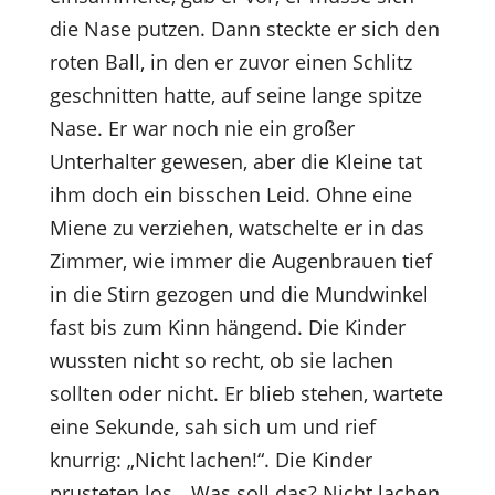
die Nase putzen. Dann steckte er sich den
roten Ball, in den er zuvor einen Schlitz
geschnitten hatte, auf seine lange spitze
Nase. Er war noch nie ein großer
Unterhalter gewesen, aber die Kleine tat
ihm doch ein bisschen Leid. Ohne eine
Miene zu verziehen, watschelte er in das
Zimmer, wie immer die Augenbrauen tief
in die Stirn gezogen und die Mundwinkel
fast bis zum Kinn hängend. Die Kinder
wussten nicht so recht, ob sie lachen
sollten oder nicht. Er blieb stehen, wartete
eine Sekunde, sah sich um und rief
knurrig: „Nicht lachen!“. Die Kinder
prusteten los. „Was soll das? Nicht lachen