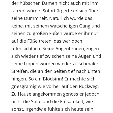
der hübschen Damen nicht auch mit ihm
tanzen würde. Sofort ärgerte er sich über
seine Dummheit. Natürlich würde das
keine, mit seinem watscheligen Gang und
seinen zu großen Füßen würde er ihr nur
auf die Füße treten, das war doch
offensichtlich. Seine Augenbrauen, zogen
sich wieder tief zwischen seine Augen und
seine Lippen wurden wieder zu schmalen
Streifen, die an den Seiten tief nach unten
hingen. So ein Blödsinn! Er machte sich
griesgrämig wie vorher auf den Rückweg.
Zu Hause angekommen genoss er jedoch
nicht die Stille und die Einsamkeit, wie
sonst. Irgendwie fühlte sich heute sein