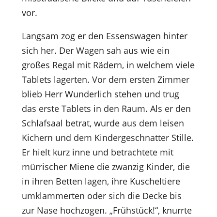
vor.
Langsam zog er den Essenswagen hinter
sich her. Der Wagen sah aus wie ein
großes Regal mit Rädern, in welchem viele
Tablets lagerten. Vor dem ersten Zimmer
blieb Herr Wunderlich stehen und trug
das erste Tablets in den Raum. Als er den
Schlafsaal betrat, wurde aus dem leisen
Kichern und dem Kindergeschnatter Stille.
Er hielt kurz inne und betrachtete mit
mürrischer Miene die zwanzig Kinder, die
in ihren Betten lagen, ihre Kuscheltiere
umklammerten oder sich die Decke bis
zur Nase hochzogen. „Frühstück!“, knurrte