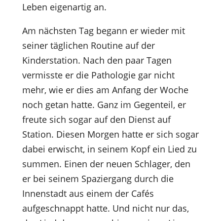
Leben eigenartig an.
Am nächsten Tag begann er wieder mit
seiner täglichen Routine auf der
Kinderstation. Nach den paar Tagen
vermisste er die Pathologie gar nicht
mehr, wie er dies am Anfang der Woche
noch getan hatte. Ganz im Gegenteil, er
freute sich sogar auf den Dienst auf
Station. Diesen Morgen hatte er sich sogar
dabei erwischt, in seinem Kopf ein Lied zu
summen. Einen der neuen Schlager, den
er bei seinem Spaziergang durch die
Innenstadt aus einem der Cafés
aufgeschnappt hatte. Und nicht nur das,