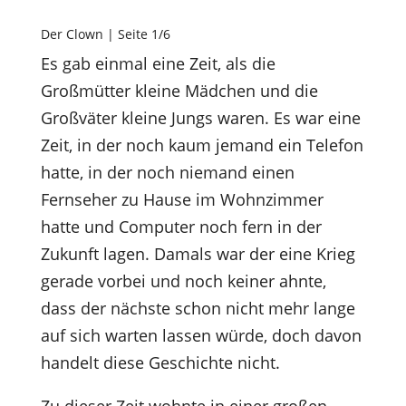
Der Clown | Seite 1/6
Es gab einmal eine Zeit, als die
Großmütter kleine Mädchen und die
Großväter kleine Jungs waren. Es war eine
Zeit, in der noch kaum jemand ein Telefon
hatte, in der noch niemand einen
Fernseher zu Hause im Wohnzimmer
hatte und Computer noch fern in der
Zukunft lagen. Damals war der eine Krieg
gerade vorbei und noch keiner ahnte,
dass der nächste schon nicht mehr lange
auf sich warten lassen würde, doch davon
handelt diese Geschichte nicht.