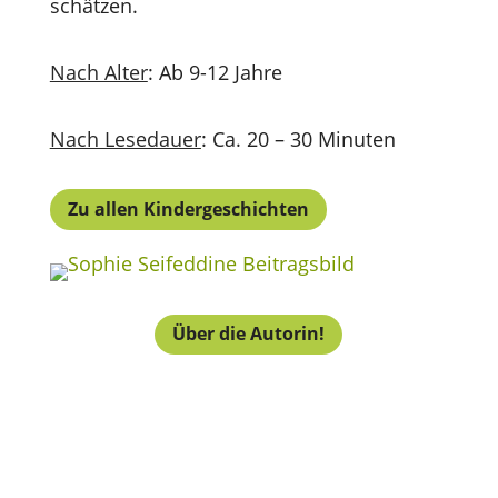
schätzen.
Nach Alter
: Ab 9-12 Jahre
Nach Lesedauer
: Ca. 20 – 30 Minuten
Zu allen Kindergeschichten
Über die Autorin!