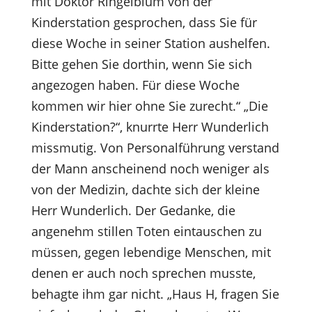
mit Doktor Ringelblum von der
Kinderstation gesprochen, dass Sie für
diese Woche in seiner Station aushelfen.
Bitte gehen Sie dorthin, wenn Sie sich
angezogen haben. Für diese Woche
kommen wir hier ohne Sie zurecht.“ „Die
Kinderstation?“, knurrte Herr Wunderlich
missmutig. Von Personalführung verstand
der Mann anscheinend noch weniger als
von der Medizin, dachte sich der kleine
Herr Wunderlich. Der Gedanke, die
angenehm stillen Toten eintauschen zu
müssen, gegen lebendige Menschen, mit
denen er auch noch sprechen musste,
behagte ihm gar nicht. „Haus H, fragen Sie