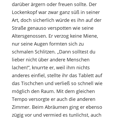
darüber ärgern oder freuen sollte. Der
Lockenkopf war zwar ganz süß in seiner
Art, doch sicherlich würde es ihn auf der
Straße genauso verspotten wie seine
Altersgenossen. Er verzog keine Miene,
nur seine Augen formten sich zu
schmalen Schlitzen. „Dann solltest du
lieber nicht über andere Menschen
lachen!“, knurrte er, weil ihm nichts
anderes einfiel, stellte ihr das Tablett auf
das Tischchen und verließ so schnell wie
möglich den Raum. Mit dem gleichen
Tempo versorgte er auch die anderen
Zimmer. Beim Abräumen ging er ebenso
zügig vor und vermied es tunlichst, auch