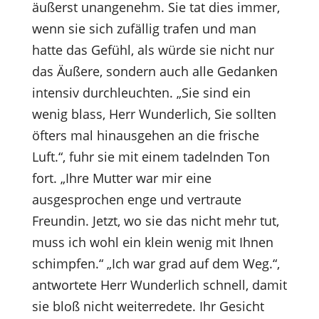
äußerst unangenehm. Sie tat dies immer,
wenn sie sich zufällig trafen und man
hatte das Gefühl, als würde sie nicht nur
das Äußere, sondern auch alle Gedanken
intensiv durchleuchten. „Sie sind ein
wenig blass, Herr Wunderlich, Sie sollten
öfters mal hinausgehen an die frische
Luft.“, fuhr sie mit einem tadelnden Ton
fort. „Ihre Mutter war mir eine
ausgesprochen enge und vertraute
Freundin. Jetzt, wo sie das nicht mehr tut,
muss ich wohl ein klein wenig mit Ihnen
schimpfen.“ „Ich war grad auf dem Weg.“,
antwortete Herr Wunderlich schnell, damit
sie bloß nicht weiterredete. Ihr Gesicht