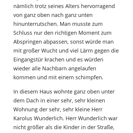
nämlich trotz seines Alters hervorragend
von ganz oben nach ganz unten
hinunterrutschen. Man musste zum
Schluss nur den richtigen Moment zum
Abspringen abpassen, sonst würde man
mit großer Wucht und viel Lärm gegen die
Eingangstür krachen und es würden
wieder alle Nachbarn angelaufen
kommen und mit einem schimpfen.
In diesem Haus wohnte ganz oben unter
dem Dach in einer sehr, sehr kleinen
Wohnung der sehr, sehr kleine Herr
Karolus Wunderlich. Herr Wunderlich war
nicht größer als die Kinder in der Straße,