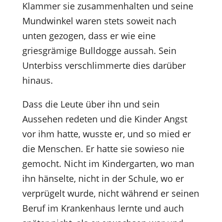
Klammer sie zusammenhalten und seine
Mundwinkel waren stets soweit nach
unten gezogen, dass er wie eine
griesgrämige Bulldogge aussah. Sein
Unterbiss verschlimmerte dies darüber
hinaus.
Dass die Leute über ihn und sein
Aussehen redeten und die Kinder Angst
vor ihm hatte, wusste er, und so mied er
die Menschen. Er hatte sie sowieso nie
gemocht. Nicht im Kindergarten, wo man
ihn hänselte, nicht in der Schule, wo er
verprügelt wurde, nicht während er seinen
Beruf im Krankenhaus lernte und auch