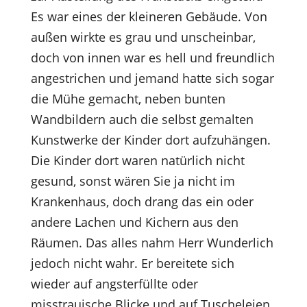
Es war eines der kleineren Gebäude. Von
außen wirkte es grau und unscheinbar,
doch von innen war es hell und freundlich
angestrichen und jemand hatte sich sogar
die Mühe gemacht, neben bunten
Wandbildern auch die selbst gemalten
Kunstwerke der Kinder dort aufzuhängen.
Die Kinder dort waren natürlich nicht
gesund, sonst wären Sie ja nicht im
Krankenhaus, doch drang das ein oder
andere Lachen und Kichern aus den
Räumen. Das alles nahm Herr Wunderlich
jedoch nicht wahr. Er bereitete sich
wieder auf angsterfüllte oder
misstrauische Blicke und auf Tuscheleien