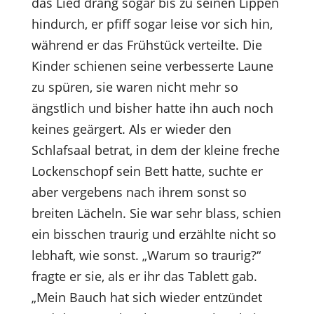
das Lied drang sogar bis zu seinen Lippen
hindurch, er pfiff sogar leise vor sich hin,
während er das Frühstück verteilte. Die
Kinder schienen seine verbesserte Laune
zu spüren, sie waren nicht mehr so
ängstlich und bisher hatte ihn auch noch
keines geärgert. Als er wieder den
Schlafsaal betrat, in dem der kleine freche
Lockenschopf sein Bett hatte, suchte er
aber vergebens nach ihrem sonst so
breiten Lächeln. Sie war sehr blass, schien
ein bisschen traurig und erzählte nicht so
lebhaft, wie sonst. „Warum so traurig?“
fragte er sie, als er ihr das Tablett gab.
„Mein Bauch hat sich wieder entzündet