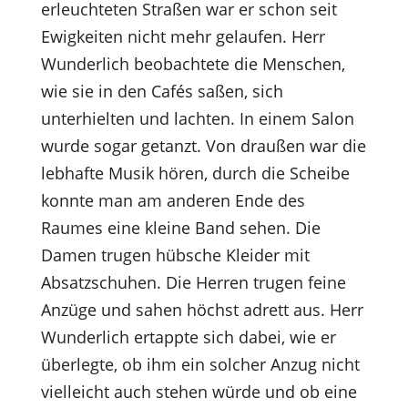
erleuchteten Straßen war er schon seit
Ewigkeiten nicht mehr gelaufen. Herr
Wunderlich beobachtete die Menschen,
wie sie in den Cafés saßen, sich
unterhielten und lachten. In einem Salon
wurde sogar getanzt. Von draußen war die
lebhafte Musik hören, durch die Scheibe
konnte man am anderen Ende des
Raumes eine kleine Band sehen. Die
Damen trugen hübsche Kleider mit
Absatzschuhen. Die Herren trugen feine
Anzüge und sahen höchst adrett aus. Herr
Wunderlich ertappte sich dabei, wie er
überlegte, ob ihm ein solcher Anzug nicht
vielleicht auch stehen würde und ob eine