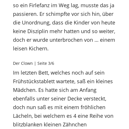
so ein Firlefanz im Weg lag, musste das ja
passieren. Er schimpfte vor sich hin, über
die Unordnung, dass die Kinder von heute
keine Disziplin mehr hatten und so weiter,
doch er wurde unterbrochen von … einem
leisen Kichern.
Der Clown | Seite 3/6
Im letzten Bett, welches noch auf sein
Frühstückstablett wartete, saß ein kleines
Mädchen. Es hatte sich am Anfang
ebenfalls unter seiner Decke versteckt,
doch nun saß es mit einem fröhlichen
Lächeln, bei welchem es 4 eine Reihe von
blitzblanken kleinen Zähnchen