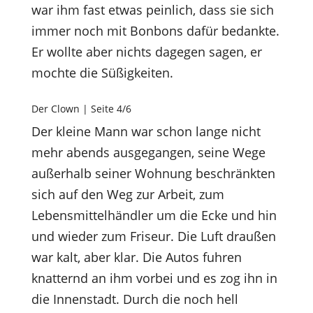
war ihm fast etwas peinlich, dass sie sich
immer noch mit Bonbons dafür bedankte.
Er wollte aber nichts dagegen sagen, er
mochte die Süßigkeiten.
Der Clown | Seite 4/6
Der kleine Mann war schon lange nicht
mehr abends ausgegangen, seine Wege
außerhalb seiner Wohnung beschränkten
sich auf den Weg zur Arbeit, zum
Lebensmittelhändler um die Ecke und hin
und wieder zum Friseur. Die Luft draußen
war kalt, aber klar. Die Autos fuhren
knatternd an ihm vorbei und es zog ihn in
die Innenstadt. Durch die noch hell