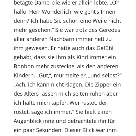
betagte Dame, die wie er allein lebte. „Oh
hallo, Herr Wunderlich, wie geht’s Ihnen
denn? Ich habe Sie schon eine Weile nicht
mehr gesehen.“ Sie war trotz des Geredes
aller anderen Nachbarn immer nett zu
ihm gewesen. Er hatte auch das Gefühl
gehabt, dass sie ihm als Kind immer ein
Bonbon mehr zusteckte, als den anderen
Kindern. „Gut,“, murmelte er, „und selbst?“
„Ach, ich kann nicht klagen. Die Zipperlein
des Alters lassen mich selten ruhen aber
ich halte mich tapfer. Wer rastet, der
rostet, sage ich immer.“ Sie hielt einen
Augenblick inne und betrachtete ihn für
ein paar Sekunden. Dieser Blick war ihm