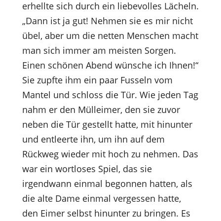
erhellte sich durch ein liebevolles Lächeln.
„Dann ist ja gut! Nehmen sie es mir nicht
übel, aber um die netten Menschen macht
man sich immer am meisten Sorgen.
Einen schönen Abend wünsche ich Ihnen!“
Sie zupfte ihm ein paar Fusseln vom
Mantel und schloss die Tür. Wie jeden Tag
nahm er den Mülleimer, den sie zuvor
neben die Tür gestellt hatte, mit hinunter
und entleerte ihn, um ihn auf dem
Rückweg wieder mit hoch zu nehmen. Das
war ein wortloses Spiel, das sie
irgendwann einmal begonnen hatten, als
die alte Dame einmal vergessen hatte,
den Eimer selbst hinunter zu bringen. Es