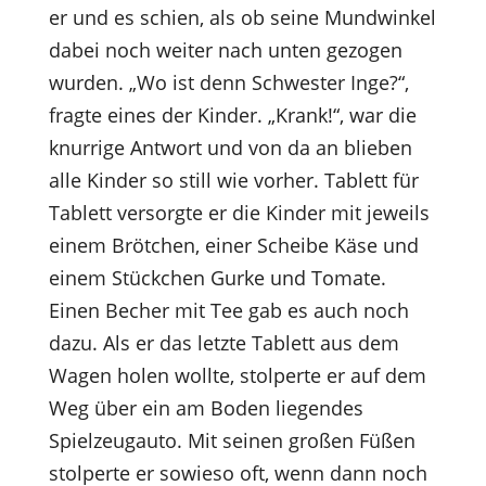
er und es schien, als ob seine Mundwinkel
dabei noch weiter nach unten gezogen
wurden. „Wo ist denn Schwester Inge?“,
fragte eines der Kinder. „Krank!“, war die
knurrige Antwort und von da an blieben
alle Kinder so still wie vorher. Tablett für
Tablett versorgte er die Kinder mit jeweils
einem Brötchen, einer Scheibe Käse und
einem Stückchen Gurke und Tomate.
Einen Becher mit Tee gab es auch noch
dazu. Als er das letzte Tablett aus dem
Wagen holen wollte, stolperte er auf dem
Weg über ein am Boden liegendes
Spielzeugauto. Mit seinen großen Füßen
stolperte er sowieso oft, wenn dann noch