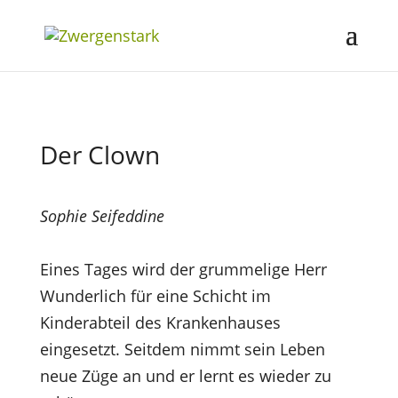
Der Clown
Sophie Seifeddine
Eines Tages wird der grummelige Herr
Wunderlich für eine Schicht im
Kinderabteil des Krankenhauses
eingesetzt. Seitdem nimmt sein Leben
neue Züge an und er lernt es wieder zu