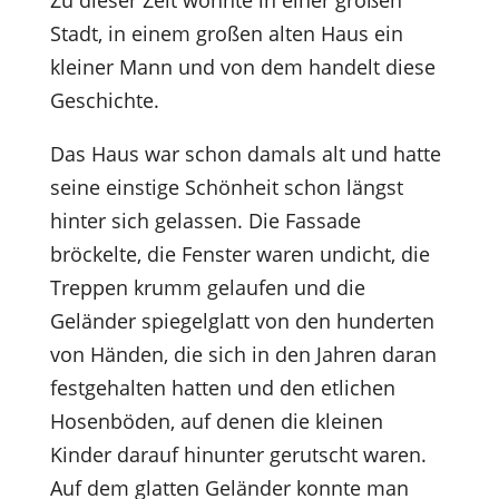
Zu dieser Zeit wohnte in einer großen
Stadt, in einem großen alten Haus ein
kleiner Mann und von dem handelt diese
Geschichte.
Das Haus war schon damals alt und hatte
seine einstige Schönheit schon längst
hinter sich gelassen. Die Fassade
bröckelte, die Fenster waren undicht, die
Treppen krumm gelaufen und die
Geländer spiegelglatt von den hunderten
von Händen, die sich in den Jahren daran
festgehalten hatten und den etlichen
Hosenböden, auf denen die kleinen
Kinder darauf hinunter gerutscht waren.
Auf dem glatten Geländer konnte man