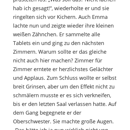
hab ich gesagt!“, wiederholte er und sie
ringelten sich vor Kichern. Auch Emma
lachte nun und zeigte wieder ihre kleinen
weißen Zähnchen. Er sammelte alle
Tablets ein und ging zu den nächsten
Zimmern. Warum sollte er das gleiche
nicht auch hier machen? Zimmer für
Zimmer erntete er herzlichstes Gelächter
und Applaus. Zum Schluss wollte er selbst
breit Grinsen, aber um den Effekt nicht zu
schmälern musste er es sich verkneifen,
bis er den letzten Saal verlassen hatte. Auf
dem Gang begegnete er der
Oberschwester. Sie machte große Augen.