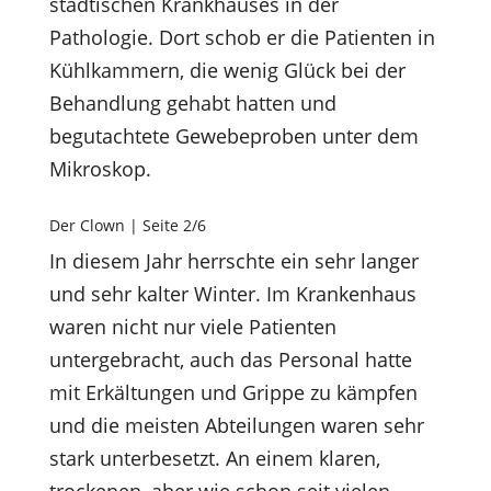
städtischen Krankhauses in der
Pathologie. Dort schob er die Patienten in
Kühlkammern, die wenig Glück bei der
Behandlung gehabt hatten und
begutachtete Gewebeproben unter dem
Mikroskop.
Der Clown | Seite 2/6
In diesem Jahr herrschte ein sehr langer
und sehr kalter Winter. Im Krankenhaus
waren nicht nur viele Patienten
untergebracht, auch das Personal hatte
mit Erkältungen und Grippe zu kämpfen
und die meisten Abteilungen waren sehr
stark unterbesetzt. An einem klaren,