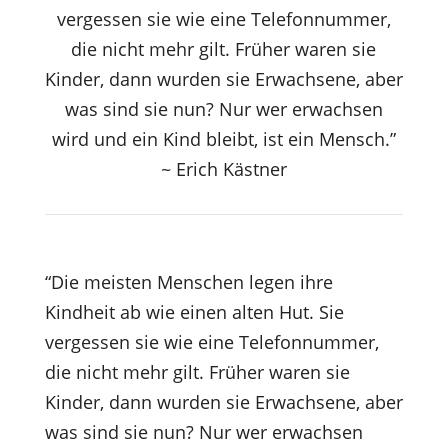
vergessen sie wie eine Telefonnummer,
die nicht mehr gilt. Früher waren sie
Kinder, dann wurden sie Erwachsene, aber
was sind sie nun? Nur wer erwachsen
wird und ein Kind bleibt, ist ein Mensch.”
~
Erich Kästner
“Die meisten Menschen legen ihre
Kindheit ab wie einen alten Hut. Sie
vergessen sie wie eine Telefonnummer,
die nicht mehr gilt. Früher waren sie
Kinder, dann wurden sie Erwachsene, aber
was sind sie nun? Nur wer erwachsen