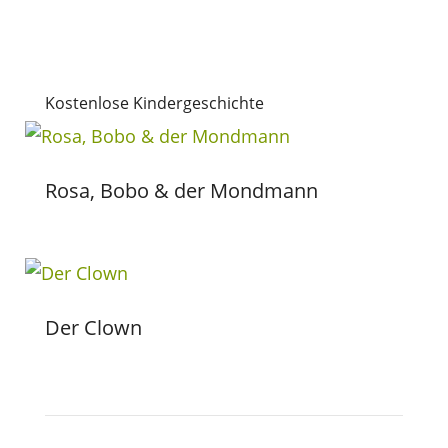
Kostenlose Kindergeschichte
Rosa, Bobo & der Mondmann
Der Clown