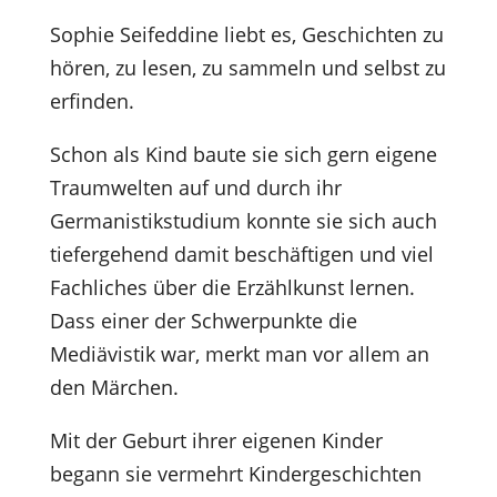
Sophie Seifeddine liebt es, Geschichten zu
hören, zu lesen, zu sammeln und selbst zu
erfinden.
Schon als Kind baute sie sich gern eigene
Traumwelten auf und durch ihr
Germanistikstudium konnte sie sich auch
tiefergehend damit beschäftigen und viel
Fachliches über die Erzählkunst lernen.
Dass einer der Schwerpunkte die
Mediävistik war, merkt man vor allem an
den Märchen.
Mit der Geburt ihrer eigenen Kinder
begann sie vermehrt Kindergeschichten