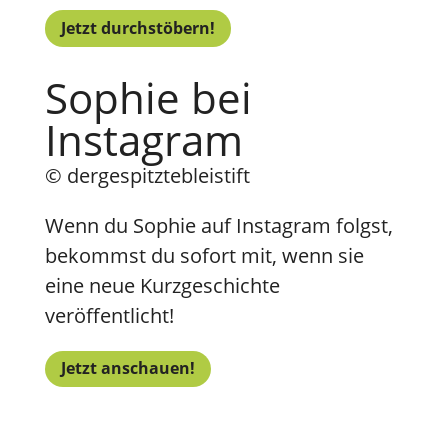
Jetzt durchstöbern!
Sophie bei
Instagram
© dergespitztebleistift
Wenn du Sophie auf Instagram folgst,
bekommst du sofort mit, wenn sie
eine neue Kurzgeschichte
veröffentlicht!
Jetzt anschauen!