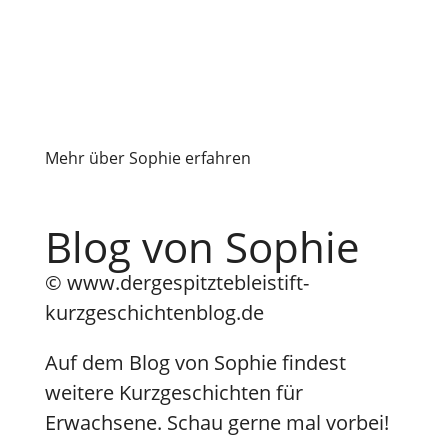
Mehr über Sophie erfahren
Blog von Sophie
© www.dergespitztebleistift-
kurzgeschichtenblog.de
Auf dem Blog von Sophie findest
weitere Kurzgeschichten für
Erwachsene. Schau gerne mal vorbei!