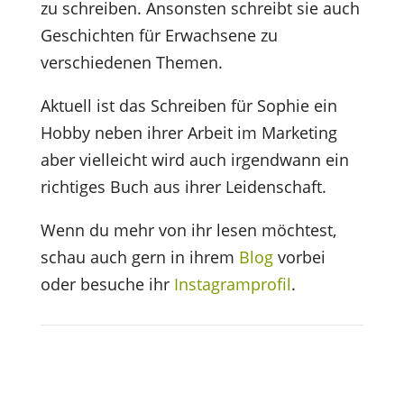
zu schreiben. Ansonsten schreibt sie auch
Geschichten für Erwachsene zu
verschiedenen Themen.
Aktuell ist das Schreiben für Sophie ein
Hobby neben ihrer Arbeit im Marketing
aber vielleicht wird auch irgendwann ein
richtiges Buch aus ihrer Leidenschaft.
Wenn du mehr von ihr lesen möchtest,
schau auch gern in ihrem
Blog
vorbei
oder besuche ihr
Instagramprofil
.