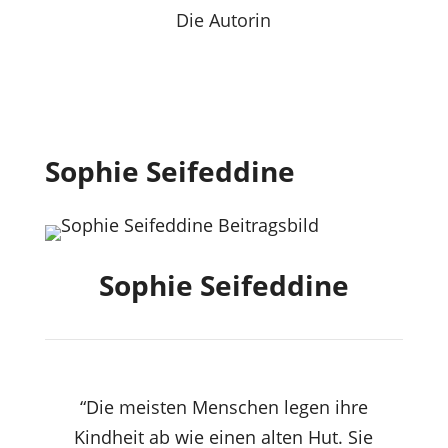
Die Autorin
Sophie Seifeddine
Sophie Seifeddine
“Die meisten Menschen legen ihre
Kindheit ab wie einen alten Hut. Sie