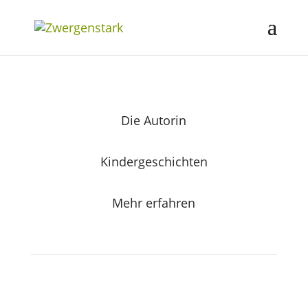
Die Autorin
Kindergeschichten
Mehr erfahren