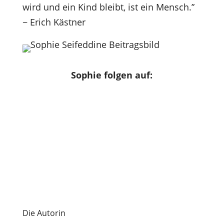
wird und ein Kind bleibt, ist ein Mensch.”
~
Erich Kästner
Sophie folgen auf:
Die Autorin