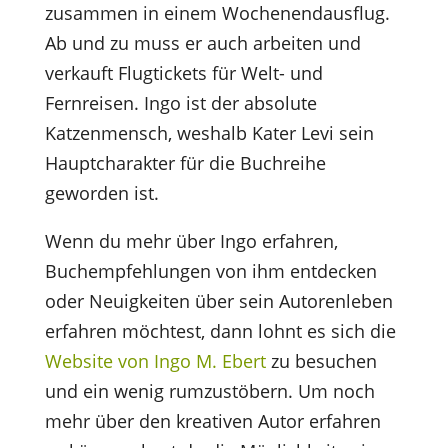
zusammen in einem Wochenendausflug.
Ab und zu muss er auch arbeiten und
verkauft Flugtickets für Welt- und
Fernreisen. Ingo ist der absolute
Katzenmensch, weshalb Kater Levi sein
Hauptcharakter für die Buchreihe
geworden ist.
Wenn du mehr über Ingo erfahren,
Buchempfehlungen von ihm entdecken
oder Neuigkeiten über sein Autorenleben
erfahren möchtest, dann lohnt es sich die
Website von Ingo M. Ebert
zu besuchen
und ein wenig rumzustöbern. Um noch
mehr über den kreativen Autor erfahren