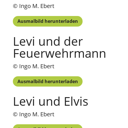
© Ingo M. Ebert
Ausmalbild herunterladen
Levi und der
Feuerwehrmann
© Ingo M. Ebert
Ausmalbild herunterladen
Levi und Elvis
© Ingo M. Ebert