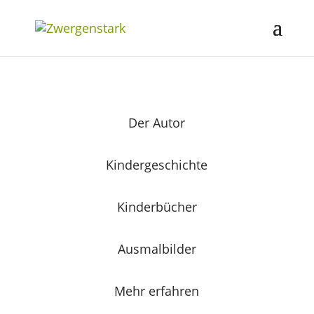
Der Autor
Kindergeschichte
Kinderbücher
Ausmalbilder
Mehr erfahren