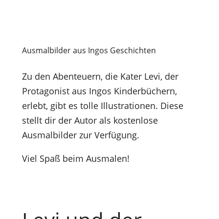
Ausmalbilder aus Ingos Geschichten
Zu den Abenteuern, die Kater Levi, der
Protagonist aus Ingos Kinderbüchern,
erlebt, gibt es tolle Illustrationen. Diese
stellt dir der Autor als kostenlose
Ausmalbilder zur Verfügung.
Viel Spaß beim Ausmalen!