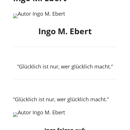
Ingo M. Ebert
“Glücklich ist nur, wer glücklich macht.”
“Glücklich ist nur, wer glücklich macht.”