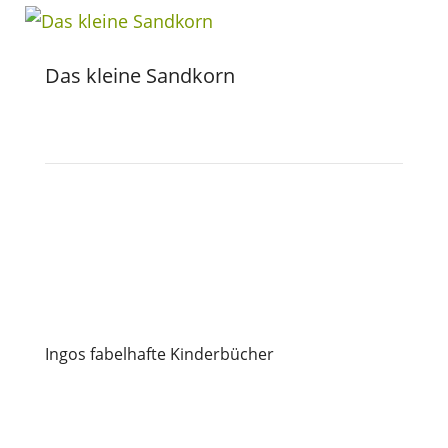
Das kleine Sandkorn
Ingos fabelhafte Kinderbücher