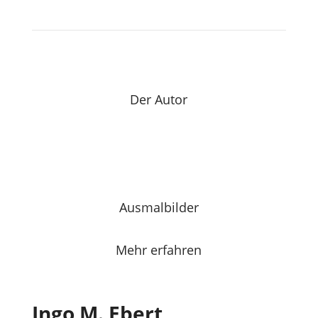
Der Autor
Ausmalbilder
Mehr erfahren
Ingo M. Ebert