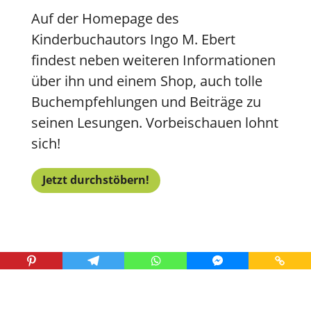
Auf der Homepage des
Kinderbuchautors Ingo M. Ebert
findest neben weiteren Informationen
über ihn und einem Shop, auch tolle
Buchempfehlungen und Beiträge zu
seinen Lesungen. Vorbeischauen lohnt
sich!
Jetzt durchstöbern!