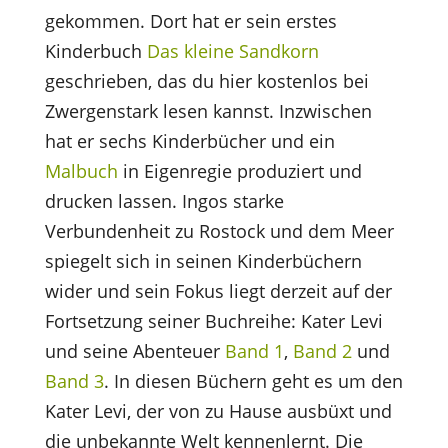
gekommen. Dort hat er sein erstes
Kinderbuch
Das kleine Sandkorn
geschrieben, das du hier kostenlos bei
Zwergenstark lesen kannst. Inzwischen
hat er sechs Kinderbücher und ein
Malbuch
in Eigenregie produziert und
drucken lassen. Ingos starke
Verbundenheit zu Rostock und dem Meer
spiegelt sich in seinen Kinderbüchern
wider und sein Fokus liegt derzeit auf der
Fortsetzung seiner Buchreihe: Kater Levi
und seine Abenteuer
Band 1
,
Band 2
und
Band 3
. In diesen Büchern geht es um den
Kater Levi, der von zu Hause ausbüxt und
die unbekannte Welt kennenlernt. Die