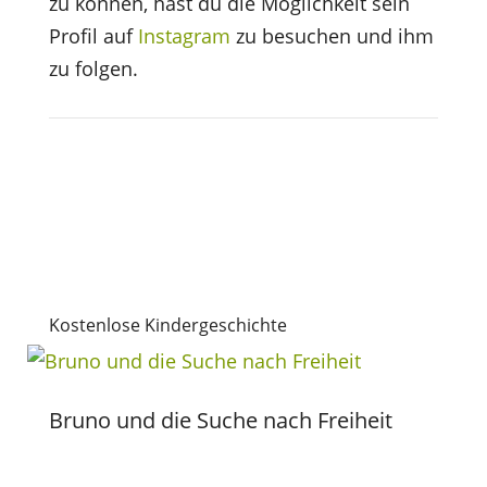
zu können, hast du die Möglichkeit sein
Profil auf
Instagram
zu besuchen und ihm
zu folgen.
Kostenlose Kindergeschichte
Bruno und die Suche nach Freiheit