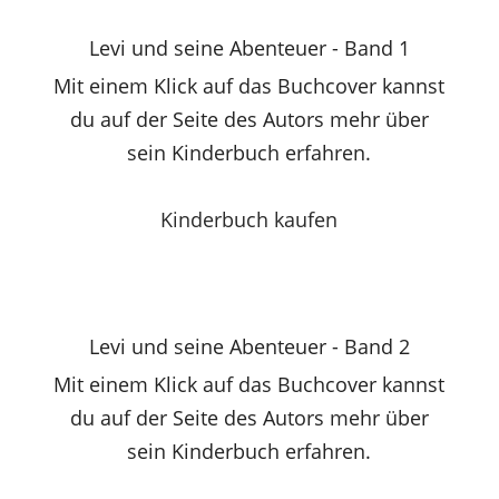
Levi und seine Abenteuer - Band 1
Mit einem Klick auf das Buchcover kannst
du auf der Seite des Autors mehr über
sein Kinderbuch erfahren.
Kinderbuch kaufen
Levi und seine Abenteuer - Band 2
Mit einem Klick auf das Buchcover kannst
du auf der Seite des Autors mehr über
sein Kinderbuch erfahren.