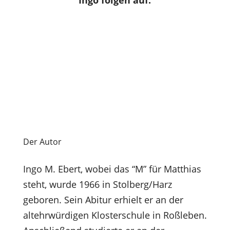
Ingo folgen auf:
Der Autor
Ingo M. Ebert, wobei das “M” für Matthias
steht, wurde 1966 in Stolberg/Harz
geboren. Sein Abitur erhielt er an der
altehrwürdigen Klosterschule in Roßleben.