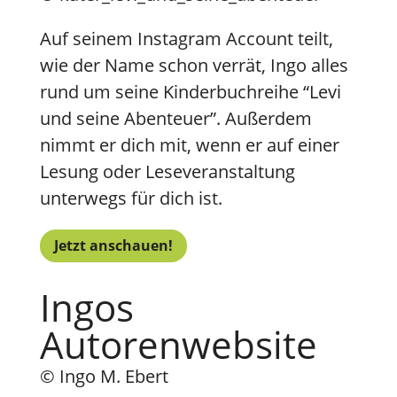
Auf seinem Instagram Account teilt,
wie der Name schon verrät, Ingo alles
rund um seine Kinderbuchreihe “Levi
und seine Abenteuer”. Außerdem
nimmt er dich mit, wenn er auf einer
Lesung oder Leseveranstaltung
unterwegs für dich ist.
Jetzt anschauen!
Ingos
Autorenwebsite
© Ingo M. Ebert