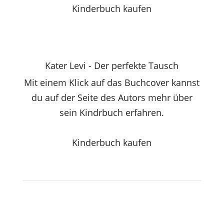
Kinderbuch kaufen
Kater Levi - Der perfekte Tausch
Mit einem Klick auf das Buchcover kannst
du auf der Seite des Autors mehr über
sein Kindrbuch erfahren.
Kinderbuch kaufen