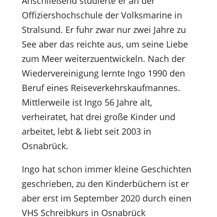
Anschließend studierte er an der
Offiziershochschule der Volksmarine in
Stralsund. Er fuhr zwar nur zwei Jahre zu
See aber das reichte aus, um seine Liebe
zum Meer weiterzuentwickeln. Nach der
Wiedervereinigung lernte Ingo 1990 den
Beruf eines Reiseverkehrskaufmannes.
Mittlerweile ist Ingo 56 Jahre alt,
verheiratet, hat drei große Kinder und
arbeitet, lebt & liebt seit 2003 in
Osnabrück.
Ingo hat schon immer kleine Geschichten
geschrieben, zu den Kinderbüchern ist er
aber erst im September 2020 durch einen
VHS Schreibkurs in Osnabrück