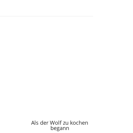
Als der Wolf zu kochen
begann