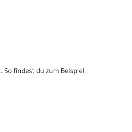
. So findest du zum Beispiel