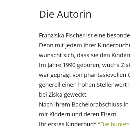
Die Autorin
Franziska Fischer ist eine besonde
Denn mit jedem ihrer Kinderbücher
wünscht sich, dass sie den Kind
Im Jahre 1990 geboren, wuchs Ziska
war geprägt von phantasievollen G
generell einen hohen Stellenwert
bei Ziska geweckt.
Nach ihrem Bachelorabschluss in S
mit Kindern und deren Eltern.
Ihr erstes Kinderbuch
“Die bunten