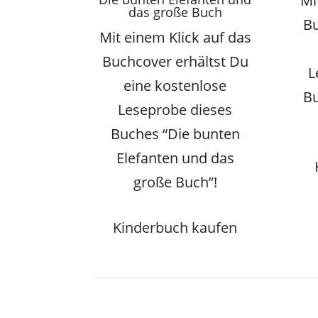
Mi
das große Buch
Bu
Mit einem Klick auf das
Buchcover erhältst Du
L
eine kostenlose
Bu
Leseprobe dieses
Buches “Die bunten
Elefanten und das
große Buch”!
Kinderbuch kaufen