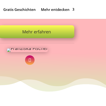
Gratis Geschichten
Mehr entdecken
Mehr erfahren