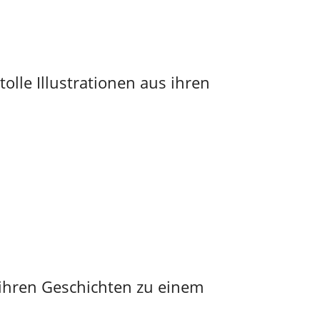
lle Illustrationen aus ihren
 ihren Geschichten zu einem