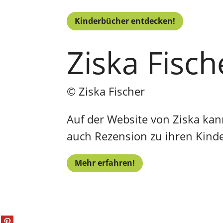
Kinderbücher entdecken!
Ziska Fisc
© Ziska Fischer
Auf der Website von Ziska kan
auch Rezension zu ihren Kind
Mehr erfahren!