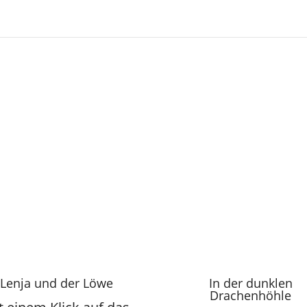
Lenja und der Löwe
In der dunklen
Drachenhöhle