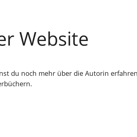
her Website
nst du noch mehr über die Autorin erfahren
erbüchern.