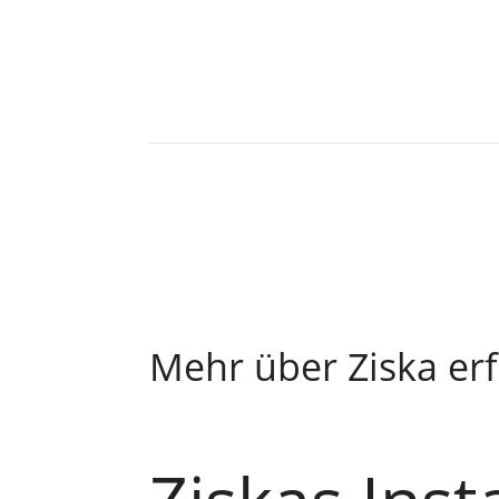
Mehr über Ziska er