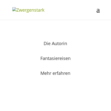
Die Autorin
Fantasiereisen
Mehr erfahren