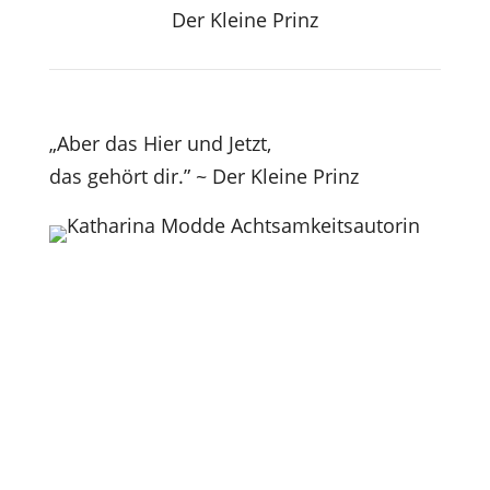
Der Kleine Prinz
„Aber das Hier und Jetzt,
das gehört dir.” ~ Der Kleine Prinz