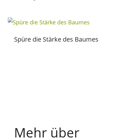
Spüre die Stärke des Baumes
Mehr über