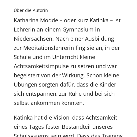
Über die Autorin
Katharina Modde – oder kurz Katinka – ist
Lehrerin an einem Gymnasium in
Niedersachsen. Nach einer Ausbildung
zur Meditationslehrerin fing sie an, in der
Schule und im Unterricht kleine
Achtsamkeitsimpulse zu setzen und war
begeistert von der Wirkung. Schon kleine
Übungen sorgten dafür, dass die Kinder
sich entspannen, zur Ruhe und bei sich
selbst ankommen konnten.
Katinka hat die Vision, dass Achtsamkeit
eines Tages fester Bestandteil unseres
Schulsystems sein wird. Dass das Training