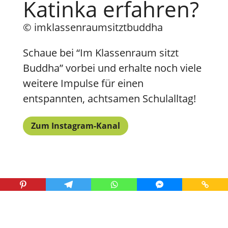
Katinka erfahren?
© imklassenraumsitztbuddha
Schaue bei “Im Klassenraum sitzt
Buddha” vorbei und erhalte noch viele
weitere Impulse für einen
entspannten, achtsamen Schulalltag!
Zum Instagram-Kanal