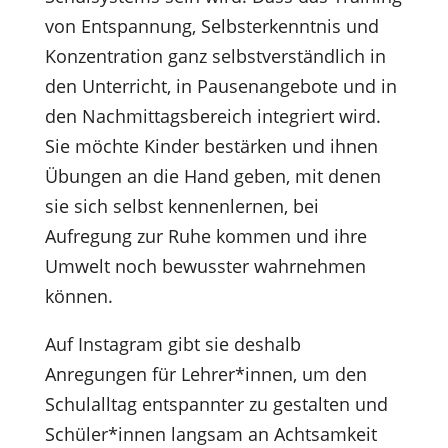
von Entspannung, Selbsterkenntnis und
Konzentration ganz selbstverständlich in
den Unterricht, in Pausenangebote und in
den Nachmittagsbereich integriert wird.
Sie möchte Kinder bestärken und ihnen
Übungen an die Hand geben, mit denen
sie sich selbst kennenlernen, bei
Aufregung zur Ruhe kommen und ihre
Umwelt noch bewusster wahrnehmen
können.
Auf Instagram gibt sie deshalb
Anregungen für Lehrer*innen, um den
Schulalltag entspannter zu gestalten und
Schüler*innen langsam an Achtsamkeit