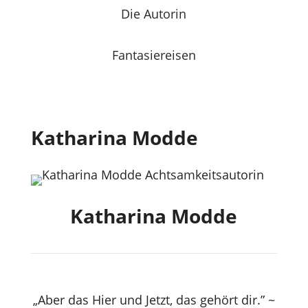
Die Autorin
Fantasiereisen
Katharina Modde
Katharina Modde
„Aber das Hier und Jetzt, das gehört dir.” ~