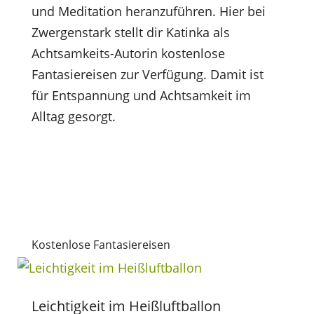
und Meditation heranzuführen. Hier bei
Zwergenstark stellt dir Katinka als
Achtsamkeits-Autorin kostenlose
Fantasiereisen zur Verfügung. Damit ist
für Entspannung und Achtsamkeit im
Alltag gesorgt.
Kostenlose Fantasiereisen
Leichtigkeit im Heißluftballon