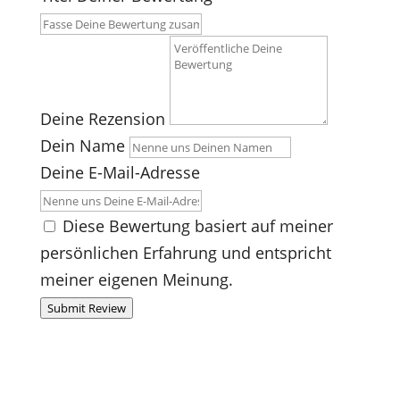
Deine Rezension
Dein Name
Deine E-Mail-Adresse
Diese Bewertung basiert auf meiner
persönlichen Erfahrung und entspricht
meiner eigenen Meinung.
Submit Review