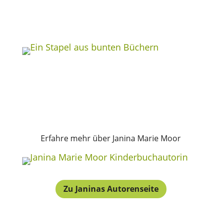
Erfahre mehr über Janina Marie Moor
Zu Janinas Autorenseite