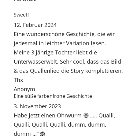
Sweet!
12. Februar 2024
Eine wunderschöne Geschichte, die wir
jedesmal in leichter Variation lesen.
Meine 3 jährige Tochter liebt die
Unterwasserwelt. Sehr cool, dass das Bild
& das Quallenlied die Story komplettieren.
Thx
Anonym
Eine süße farbenfrohe Geschichte
3. November 2023
Habe jetzt einen Ohrwurm 😄 „… Qualli,
Qualli, Qualli, Qualli, dumm, dumm,
dumm …“ 🙈