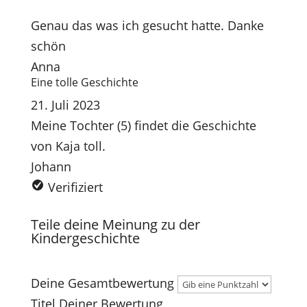
Genau das was ich gesucht hatte. Danke
schön
Anna
Eine tolle Geschichte
21. Juli 2023
Meine Tochter (5) findet die Geschichte
von Kaja toll.
Johann
Verifiziert
Teile deine Meinung zu der
Kindergeschichte
Deine Gesamtbewertung
Titel Deiner Bewertung