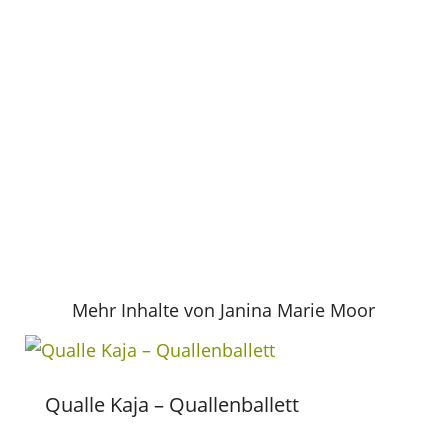
Mehr Inhalte von Janina Marie Moor
Qualle Kaja – Quallenballett