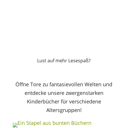
Lust auf mehr Lesespaß?
Öffne Tore zu fantasievollen Welten und
entdecke unsere zwergenstarken
Kinderbücher für verschiedene
Altersgruppen!