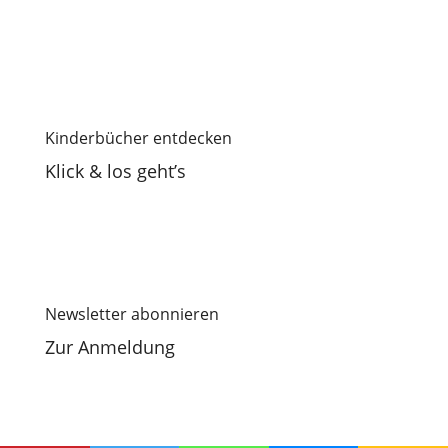
Kinderbücher entdecken
Klick & los geht’s
Newsletter abonnieren
Zur Anmeldung