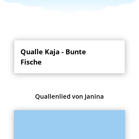
Qualle Kaja - Bunte
Fische
Quallenlied von Janina