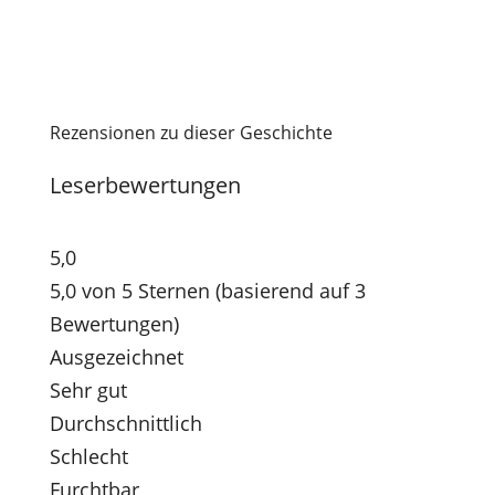
Rezensionen zu dieser Geschichte
Leserbewertungen
5,0
5,0 von 5 Sternen (basierend auf 3
Bewertungen)
Ausgezeichnet
Sehr gut
Durchschnittlich
Schlecht
Furchtbar