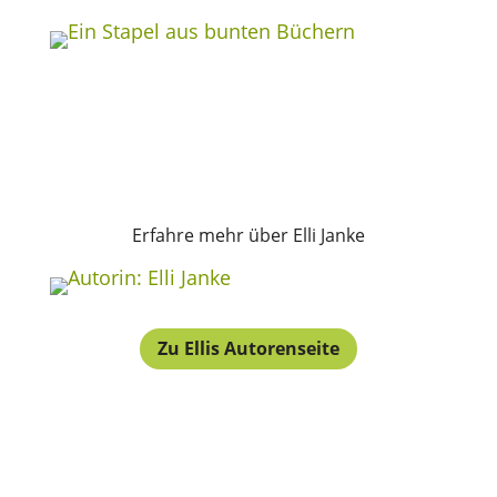
Erfahre mehr über Elli Janke
Zu Ellis Autorenseite