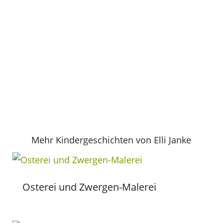
Mehr Kindergeschichten von Elli Janke
Osterei und Zwergen-Malerei