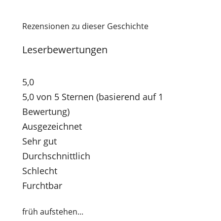
Rezensionen zu dieser Geschichte
Leserbewertungen
5,0
5,0 von 5 Sternen (basierend auf 1
Bewertung)
Ausgezeichnet
Sehr gut
Durchschnittlich
Schlecht
Furchtbar
früh aufstehen...