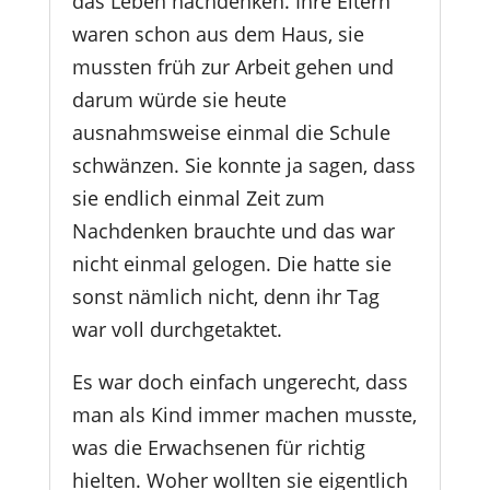
das Leben nachdenken. Ihre Eltern
waren schon aus dem Haus, sie
mussten früh zur Arbeit gehen und
darum würde sie heute
ausnahmsweise einmal die Schule
schwänzen. Sie konnte ja sagen, dass
sie endlich einmal Zeit zum
Nachdenken brauchte und das war
nicht einmal gelogen. Die hatte sie
sonst nämlich nicht, denn ihr Tag
war voll durchgetaktet.
Es war doch einfach ungerecht, dass
man als Kind immer machen musste,
was die Erwachsenen für richtig
hielten. Woher wollten sie eigentlich