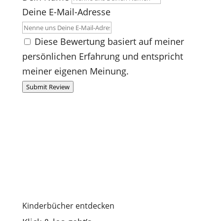
Deine E-Mail-Adresse
Diese Bewertung basiert auf meiner
persönlichen Erfahrung und entspricht
meiner eigenen Meinung.
Submit Review
Kinderbücher entdecken