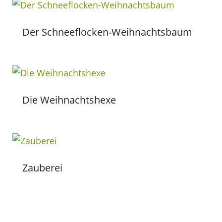
Der Schneeflocken-Weihnachtsbaum
Die Weihnachtshexe
Zauberei