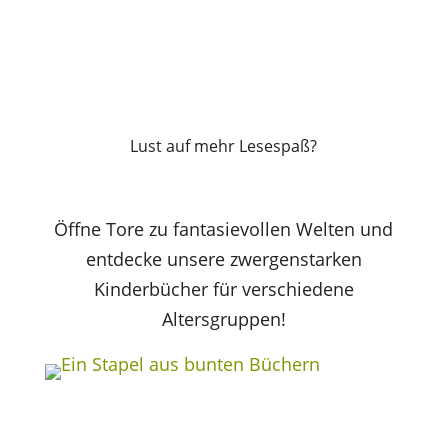
Lust auf mehr Lesespaß?
Öffne Tore zu fantasievollen Welten und
entdecke unsere zwergenstarken
Kinderbücher für verschiedene
Altersgruppen!