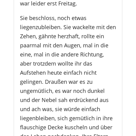
war leider erst Freitag.
Sie beschloss, noch etwas
liegenzubleiben. Sie wackelte mit den
Zehen, gähnte herzhaft, rollte ein
paarmal mit den Augen, mal in die
eine, mal in die andere Richtung,
aber trotzdem wollte ihr das
Aufstehen heute einfach nicht
gelingen. Draußen war es zu
ungemütlich, es war noch dunkel
und der Nebel sah erdrückend aus
und ach was, sie würde einfach
liegenbleiben, sich gemütlich in ihre
flauschige Decke kuscheln und über