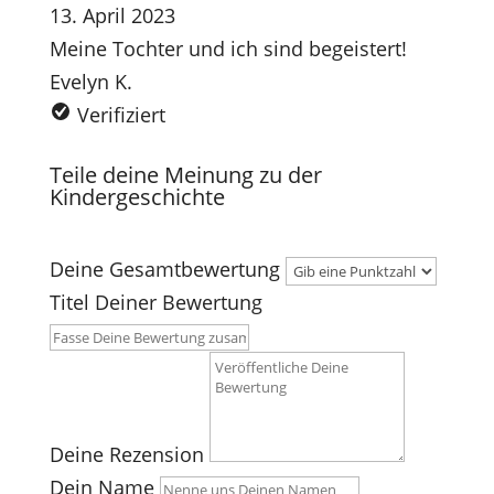
13. April 2023
Meine Tochter und ich sind begeistert!
Evelyn K.
Verifiziert
Teile deine Meinung zu der
Kindergeschichte
Deine Gesamtbewertung
Titel Deiner Bewertung
Deine Rezension
Dein Name