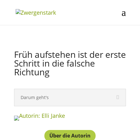
Früh aufstehen ist der erste
Schritt in die falsche
Richtung
Darum geht's
Über die Autorin