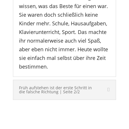
wissen, was das Beste für einen war.
Sie waren doch schließlich keine
Kinder mehr. Schule, Hausaufgaben,
Klavierunterricht, Sport. Das machte
ihr normalerweise auch viel Spaß,
aber eben nicht immer. Heute wollte
sie einfach mal selbst über ihre Zeit
bestimmen.
Früh aufstehen ist der erste Schritt in
die falsche Richtung | Seite 2/2