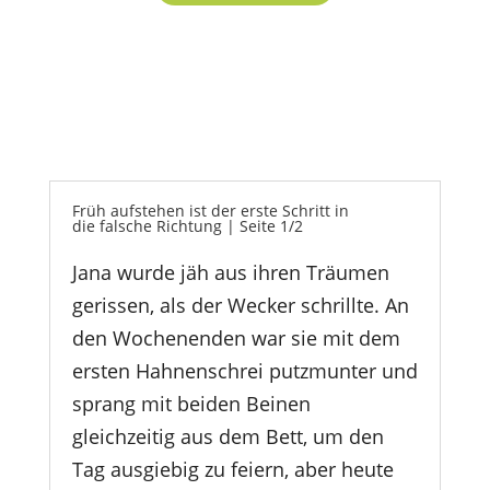
Früh aufstehen ist der erste Schritt in
die falsche Richtung | Seite 1/2
Jana wurde jäh aus ihren Träumen
gerissen, als der Wecker schrillte. An
den Wochenenden war sie mit dem
ersten Hahnenschrei putzmunter und
sprang mit beiden Beinen
gleichzeitig aus dem Bett, um den
Tag ausgiebig zu feiern, aber heute