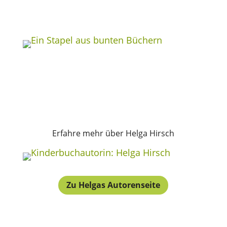
Erfahre mehr über Helga Hirsch
Zu Helgas Autorenseite