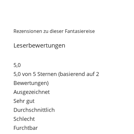
Rezensionen zu dieser Fantasiereise
Leserbewertungen
5,0
5,0 von 5 Sternen (basierend auf 2
Bewertungen)
Ausgezeichnet
Sehr gut
Durchschnittlich
Schlecht
Furchtbar