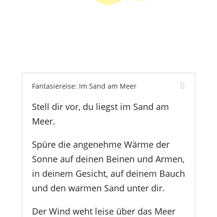
Fantasiereise: Im Sand am Meer
Stell dir vor, du liegst im Sand am
Meer.
Spüre die angenehme Wärme der
Sonne auf deinen Beinen und Armen,
in deinem Gesicht, auf deinem Bauch
und den warmen Sand unter dir.
Der Wind weht leise über das Meer