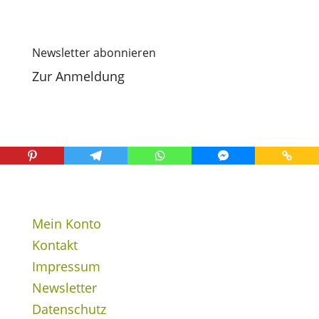
Newsletter abonnieren
Zur Anmeldung
Mein Konto
Kontakt
Impressum
Newsletter
Datenschutz