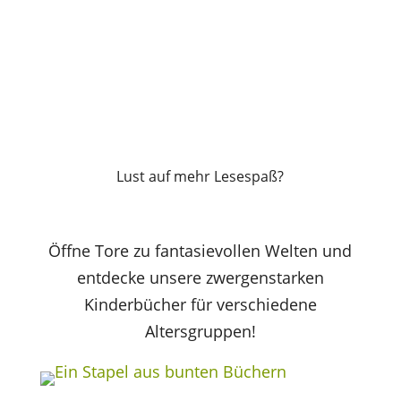
Lust auf mehr Lesespaß?
Öffne Tore zu fantasievollen Welten und
entdecke unsere zwergenstarken
Kinderbücher für verschiedene
Altersgruppen!