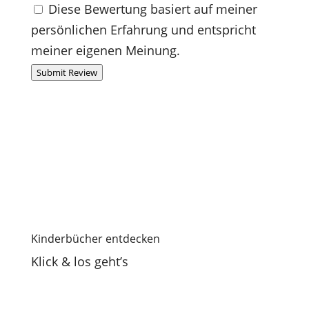
Diese Bewertung basiert auf meiner
persönlichen Erfahrung und entspricht
meiner eigenen Meinung.
Submit Review
Kinderbücher entdecken
Klick & los geht’s