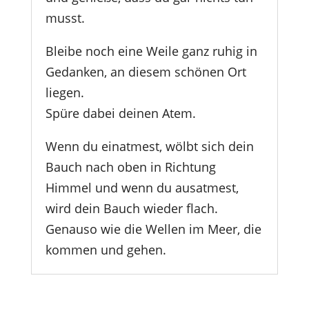
musst.
Bleibe noch eine Weile ganz ruhig in
Gedanken, an diesem schönen Ort
liegen.
Spüre dabei deinen Atem.
Wenn du einatmest, wölbt sich dein
Bauch nach oben in Richtung
Himmel und wenn du ausatmest,
wird dein Bauch wieder flach.
Genauso wie die Wellen im Meer, die
kommen und gehen.