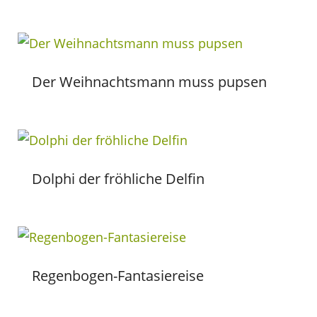
Der Weihnachtsmann muss pupsen
Dolphi der fröhliche Delfin
Regenbogen-Fantasiereise