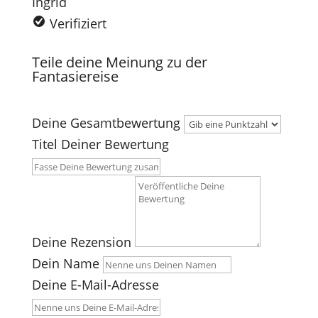
Ingrid
Verifiziert
Teile deine Meinung zu der
Fantasiereise
Deine Gesamtbewertung
Titel Deiner Bewertung
Deine Rezension
Dein Name
Deine E-Mail-Adresse