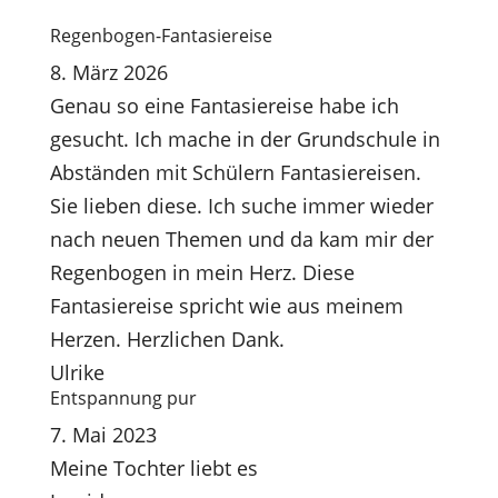
Regenbogen-Fantasiereise
8. März 2026
Genau so eine Fantasiereise habe ich
gesucht. Ich mache in der Grundschule in
Abständen mit Schülern Fantasiereisen.
Sie lieben diese. Ich suche immer wieder
nach neuen Themen und da kam mir der
Regenbogen in mein Herz. Diese
Fantasiereise spricht wie aus meinem
Herzen. Herzlichen Dank.
Ulrike
Entspannung pur
7. Mai 2023
Meine Tochter liebt es