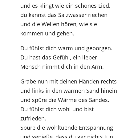
und es klingt wie ein schönes Lied,
du kannst das Salzwasser riechen
und die Wellen hören, wie sie
kommen und gehen.
Du fühlst dich warm und geborgen.
Du hast das Gefühl, ein lieber
Mensch nimmt dich in den Arm.
Grabe nun mit deinen Händen rechts
und links in den warmen Sand hinein
und spüre die Wärme des Sandes.
Du fühlst dich wohl und bist
zufrieden.
Spüre die wohltuende Entspannung
und genieße, dass du gar nichts tun