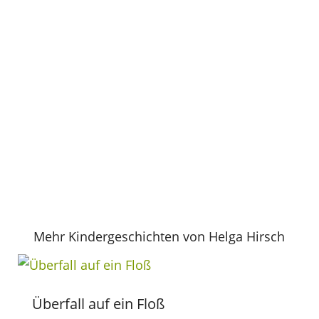
Mehr Kindergeschichten von Helga Hirsch
Überfall auf ein Floß