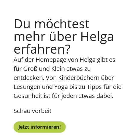
Du möchtest
mehr über Helga
erfahren?
Auf der Homepage von Helga gibt es
für Groß und Klein etwas zu
entdecken. Von Kinderbüchern über
Lesungen und Yoga bis zu Tipps für die
Gesunheit ist für jeden etwas dabei.
Schau vorbei!
Jetzt informieren!