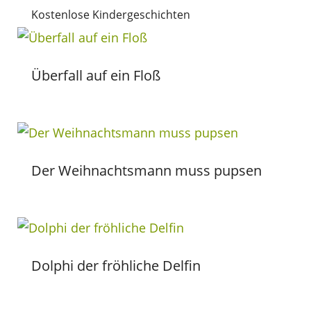
Kostenlose Kindergeschichten
Überfall auf ein Floß
Der Weihnachtsmann muss pupsen
Dolphi der fröhliche Delfin