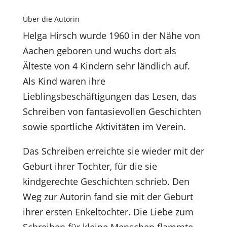
Über die Autorin
Helga Hirsch wurde 1960 in der Nähe von
Aachen geboren und wuchs dort als
Älteste von 4 Kindern sehr ländlich auf.
Als Kind waren ihre
Lieblingsbeschäftigungen das Lesen, das
Schreiben von fantasievollen Geschichten
sowie sportliche Aktivitäten im Verein.
Das Schreiben erreichte sie wieder mit der
Geburt ihrer Tochter, für die sie
kindgerechte Geschichten schrieb. Den
Weg zur Autorin fand sie mit der Geburt
ihrer ersten Enkeltochter. Die Liebe zum