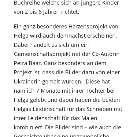
Buchreihe welche sich an jüngere Kinder
von 2 bis 6 Jahren richtet.
Ein ganz besonderes Herzensprojekt von
Helga wird auch demnächst erscheinen.
Dabei handelt es sich um ein
Gemeinschaftsprojekt mit der Co-Autorin
Petra Baar. Ganz besonders an dem
Projekt ist, dass die Bilder dazu von einer
Ukrainerin gemalt wurden. Diese hat
nämlich 7 Monate mit ihrer Tochter bei
Helga gelebt und dabei haben die beiden
Helgas Leidenschaft für das Schreiben mit
ihrer Leidenschaft für das Malen
kombiniert. Die Bilder sind – wie auch die
Geschichte über eine ungewöhnliche