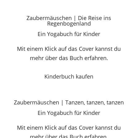
Zaubermäuschen | Die Reise ins
Regenbogenland
Ein Yogabuch für Kinder
Mit einem Klick auf das Cover kannst du
mehr über das Buch erfahren.
Kinderbuch kaufen
Zaubermäuschen | Tanzen, tanzen, tanzen
Ein Yogabuch für Kinder
Mit einem Klick auf das Cover kannst du
mehr über das Buch erfahren.