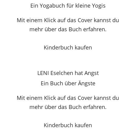
Ein Yogabuch für kleine Yogis
Mit einem Klick auf das Cover kannst du
mehr über das Buch erfahren.
Kinderbuch kaufen
LENI Eselchen hat Angst
Ein Buch über Ängste
Mit einem Klick auf das Cover kannst du
mehr über das Buch erfahren.
Kinderbuch kaufen