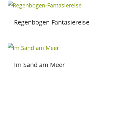
Regenbogen-Fantasiereise
Im Sand am Meer