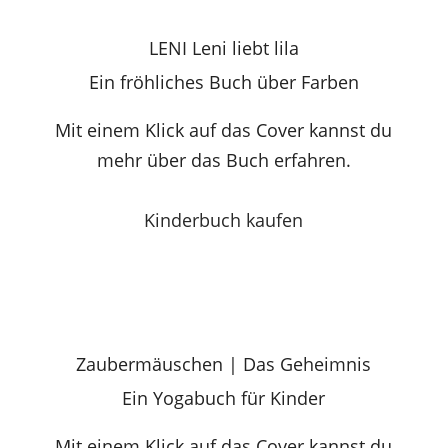
LENI Leni liebt lila
Ein fröhliches Buch über Farben
Mit einem Klick auf das Cover kannst du
mehr über das Buch erfahren.
Kinderbuch kaufen
Zaubermäuschen | Das Geheimnis
Ein Yogabuch für Kinder
Mit einem Klick auf das Cover kannst du