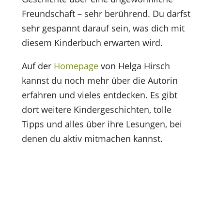
Freundschaft – sehr berührend. Du darfst
sehr gespannt darauf sein, was dich mit
diesem Kinderbuch erwarten wird.
Auf der
Homepage
von Helga Hirsch
kannst du noch mehr über die Autorin
erfahren und vieles entdecken. Es gibt
dort weitere Kindergeschichten, tolle
Tipps und alles über ihre Lesungen, bei
denen du aktiv mitmachen kannst.