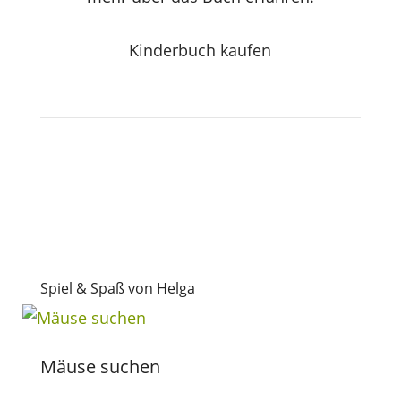
Kinderbuch kaufen
Spiel & Spaß von Helga
Mäuse suchen