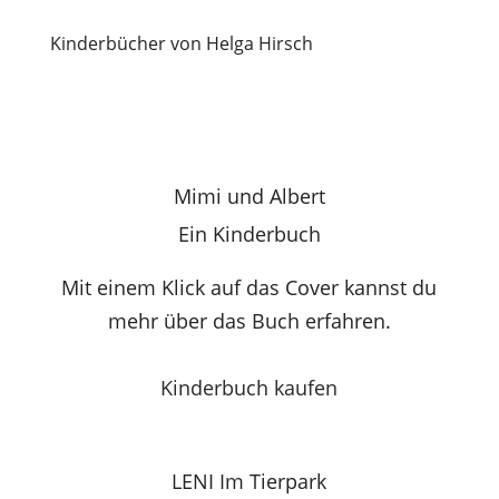
Kinderbücher von Helga Hirsch
Mimi und Albert
Ein Kinderbuch
Mit einem Klick auf das Cover kannst du
mehr über das Buch erfahren.
Kinderbuch kaufen
LENI Im Tierpark