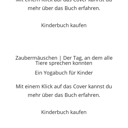
mehr über das Buch erfahren.
Kinderbuch kaufen
Zaubermäuschen | Der Tag, an dem alle
Tiere sprechen konnten
Ein Yogabuch für Kinder
Mit einem Klick auf das Cover kannst du
mehr über das Buch erfahren.
Kinderbuch kaufen