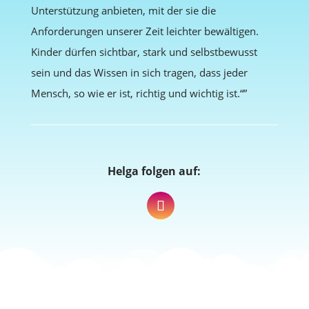
Unterstützung anbieten, mit der sie die
Anforderungen unserer Zeit leichter bewältigen.
Kinder dürfen sichtbar, stark und selbstbewusst
sein und das Wissen in sich tragen, dass jeder
Mensch, so wie er ist, richtig und wichtig ist.“”
Helga folgen auf: