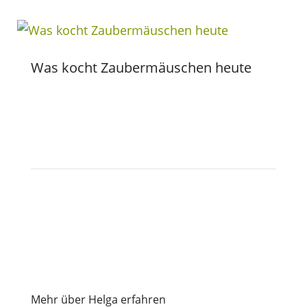
Was kocht Zaubermäuschen heute
Mehr über Helga erfahren