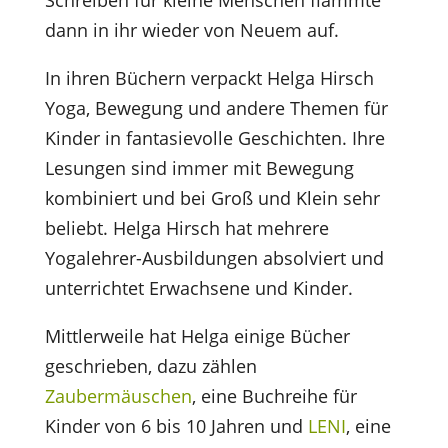
Schreiben für kleine Menschen flammte
dann in ihr wieder von Neuem auf.
In ihren Büchern verpackt Helga Hirsch
Yoga, Bewegung und andere Themen für
Kinder in fantasievolle Geschichten. Ihre
Lesungen sind immer mit Bewegung
kombiniert und bei Groß und Klein sehr
beliebt. Helga Hirsch hat mehrere
Yogalehrer-Ausbildungen absolviert und
unterrichtet Erwachsene und Kinder.
Mittlerweile hat Helga einige Bücher
geschrieben, dazu zählen
Zaubermäuschen
, eine Buchreihe für
Kinder von 6 bis 10 Jahren und
LENI
, eine