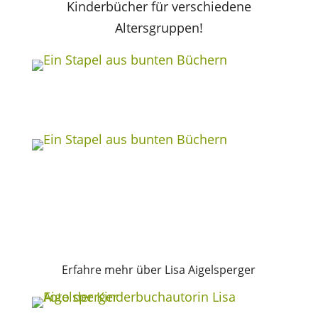
Kinderbücher für verschiedene
Altersgruppen!
Erfahre mehr über Lisa Aigelsperger