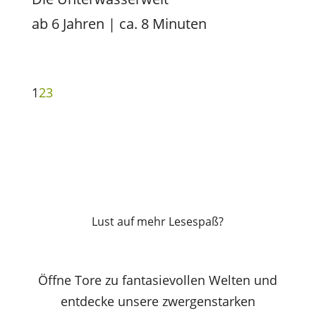
ab 6 Jahren | ca. 8 Minuten
1
2
3
Lust auf mehr Lesespaß?
Öffne Tore zu fantasievollen Welten und
entdecke unsere zwergenstarken