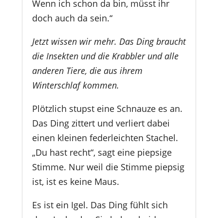
Wenn ich schon da bin, müsst ihr
doch auch da sein.“
Jetzt wissen wir mehr. Das Ding braucht
die Insekten und die Krabbler und alle
anderen Tiere, die aus ihrem
Winterschlaf kommen.
Plötzlich stupst eine Schnauze es an.
Das Ding zittert und verliert dabei
einen kleinen federleichten Stachel.
„Du hast recht“, sagt eine piepsige
Stimme. Nur weil die Stimme piepsig
ist, ist es keine Maus.
Es ist ein Igel. Das Ding fühlt sich