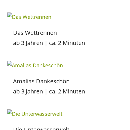
Das Wettrennen
ab 3 Jahren | ca. 2 Minuten
Amalias Dankeschön
ab 3 Jahren | ca. 2 Minuten
Die Unterwasserwelt