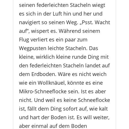
seinen federleichten Stacheln wiegt
es sich in der Luft hin und her und
navigiert so seinen Weg. „Psst. Wacht
auf“, wispert es. Während seinem
Flug verliert es ein paar zum
Wegpusten leichte Stacheln. Das
kleine, wirklich kleine runde Ding mit
den federleichten Stacheln landet auf
dem Erdboden. Wäre es nicht weich
wie ein Wollknäuel, könnte es eine
Mikro-Schneeflocke sein. Ist es aber
nicht. Und weil es keine Schneeflocke
ist, fällt dem Ding sofort auf, wie kalt
und hart der Boden ist. Es will weiter,
aber einmal auf dem Boden