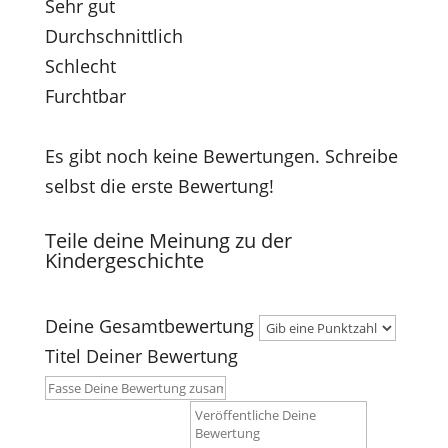
Sehr gut
Durchschnittlich
Schlecht
Furchtbar
Es gibt noch keine Bewertungen. Schreibe
selbst die erste Bewertung!
Teile deine Meinung zu der
Kindergeschichte
Deine Gesamtbewertung
Titel Deiner Bewertung