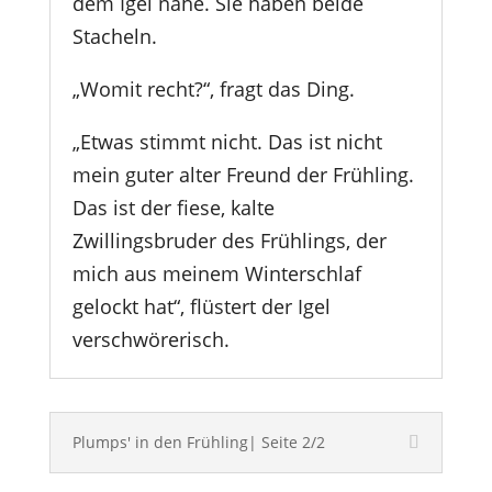
dem Igel nahe. Sie haben beide
Stacheln.
„Womit recht?“, fragt das Ding.
„Etwas stimmt nicht. Das ist nicht
mein guter alter Freund der Frühling.
Das ist der fiese, kalte
Zwillingsbruder des Frühlings, der
mich aus meinem Winterschlaf
gelockt hat“, flüstert der Igel
verschwörerisch.
Plumps' in den Frühling| Seite 2/2