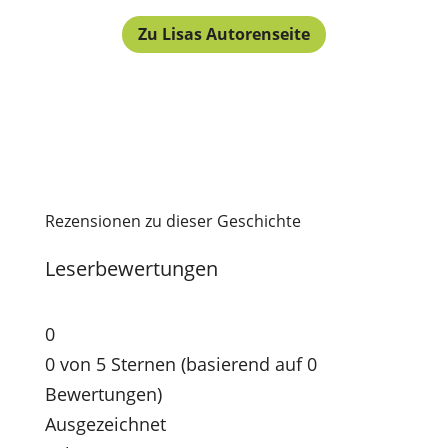
Zu Lisas Autorenseite
Rezensionen zu dieser Geschichte
Leserbewertungen
0
0 von 5 Sternen (basierend auf 0
Bewertungen)
Ausgezeichnet