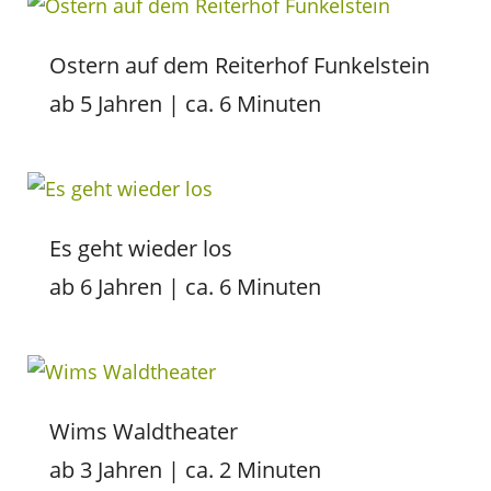
Ostern auf dem Reiterhof Funkelstein
ab 5 Jahren | ca. 6 Minuten
Es geht wieder los
ab 6 Jahren | ca. 6 Minuten
Wims Waldtheater
ab 3 Jahren | ca. 2 Minuten