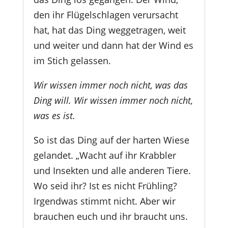
den ihr Flügelschlagen verursacht
hat, hat das Ding weggetragen, weit
und weiter und dann hat der Wind es
im Stich gelassen.
Wir wissen immer noch nicht, was das
Ding will. Wir wissen immer noch nicht,
was es ist.
So ist das Ding auf der harten Wiese
gelandet. „Wacht auf ihr Krabbler
und Insekten und alle anderen Tiere.
Wo seid ihr? Ist es nicht Frühling?
Irgendwas stimmt nicht. Aber wir
brauchen euch und ihr braucht uns.