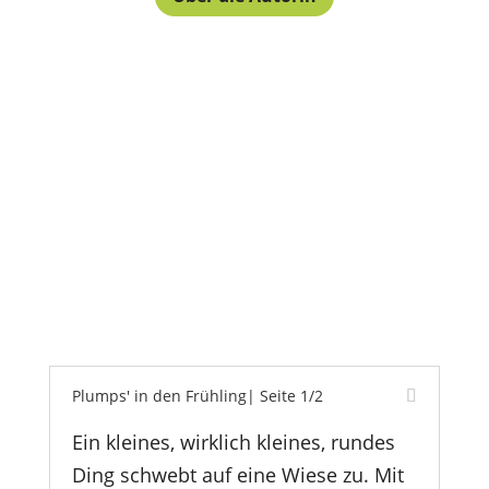
Plumps' in den Frühling| Seite 1/2
Ein kleines, wirklich kleines, rundes
Ding schwebt auf eine Wiese zu. Mit