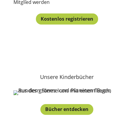
Mitglied werden
Kostenlos registrieren
Unsere Kinderbücher
Bücher entdecken