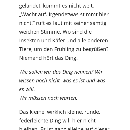
gelandet, kommt es nicht weit.
„Wacht auf. Irgendetwas stimmt hier
nicht!“ ruft es laut mit seiner samtig
weichen Stimme. Wo sind die
Insekten und Käfer und alle anderen
Tiere, um den Frühling zu begrüßen?
Niemand hört das Ding.
Wie sollen wir das Ding nennen? Wir
wissen noch nicht, was es ist und was
es will.
Wir müssen noch warten.
Das kleine, wirklich kleine, runde,
federleichte Ding will hier nicht
bleiben. Es ist ganz alleine auf dieser