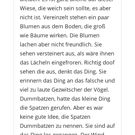
Wiese, die weich sein sollte, es aber
nicht ist. Vereinzelt stehen ein paar
Blumen aus dem Boden, die groß
wie Bäume wirken. Die Blumen
lachen aber nicht freundlich. Sie
sehen versteinert aus, als wäre ihnen
das Lächeln eingefroren. Richtig doof
sehen die aus, denkt das Ding. Sie
erinnern das Ding an das falsche und
viel zu laute Gezwitscher der Vögel.
Dummbatzen, hatte das kleine Ding
die Spatzen gerufen. Aber es war
keine gute Idee, die Spatzen
Dummbatzen zu nennen. Sie sind auf
das Ding los gegangen. Der Wind,