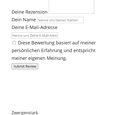
Deine Rezension
Dein Name
Deine E-Mail-Adresse
Diese Bewertung basiert auf meiner
persönlichen Erfahrung und entspricht
meiner eigenen Meinung.
Submit Review
Zwergenstark