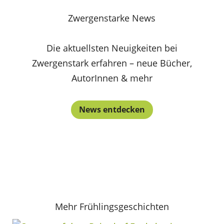
Zwergenstarke News
Die aktuellsten Neuigkeiten bei
Zwergenstark erfahren – neue Bücher,
AutorInnen & mehr
News entdecken
Mehr Frühlingsgeschichten