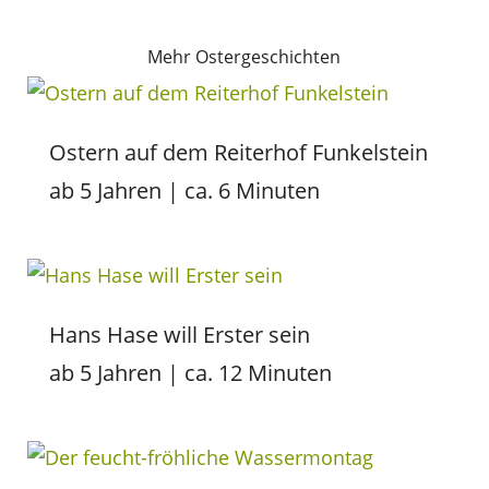
Mehr Ostergeschichten
Ostern auf dem Reiterhof Funkelstein
ab 5 Jahren | ca. 6 Minuten
Hans Hase will Erster sein
ab 5 Jahren | ca. 12 Minuten