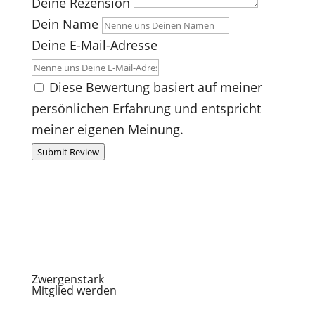
Deine Rezension
Dein Name
Deine E-Mail-Adresse
Diese Bewertung basiert auf meiner
persönlichen Erfahrung und entspricht
meiner eigenen Meinung.
Submit Review
Zwergenstark
Mitglied werden