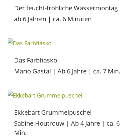
Der feucht-fröhliche Wassermontag
ab 6 Jahren | ca. 6 Minuten
Das Farbfiasko
Mario Gastal | Ab 6 Jahre | ca. 7 Min.
Ekkebart Grummelpuschel
Sabine Houtrouw | Ab 4 Jahre | ca. 6
Min.