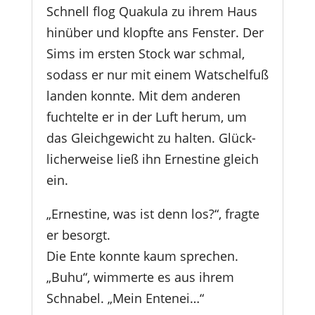
Schnell flog Quakula zu ihrem Haus
hinüber und klopfte ans Fenster. Der
Sims im ersten Stock war schmal,
sodass er nur mit einem Watschelfuß
landen konnte. Mit dem anderen
fuchtelte er in der Luft herum, um
das Gleichgewicht zu halten. Glück-
licherweise ließ ihn Ernestine gleich
ein.
„Ernestine, was ist denn los?“, fragte
er besorgt.
Die Ente konnte kaum sprechen.
„Buhu“, wimmerte es aus ihrem
Schnabel. „Mein Entenei…“