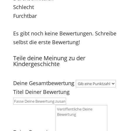
Schlecht
Furchtbar
Es gibt noch keine Bewertungen. Schreibe
selbst die erste Bewertung!
Teile deine Meinung zu der
Kindergeschichte
Deine Gesamtbewertung
Titel Deiner Bewertung