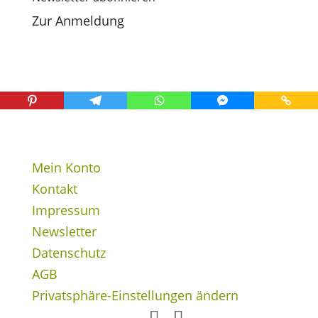
Zur Anmeldung
Mein Konto
Kontakt
Impressum
Newsletter
Datenschutz
AGB
Privatsphäre-Einstellungen ändern