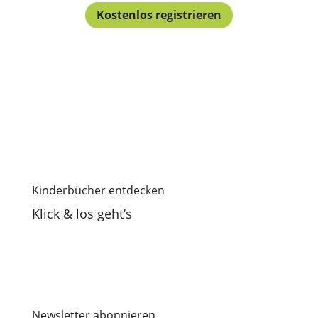
Kostenlos registrieren
Kinderbücher entdecken
Klick & los geht’s
Newsletter abonnieren