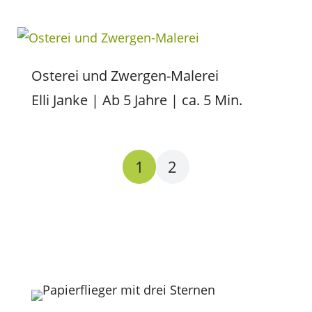
Osterei und Zwergen-Malerei
Elli Janke | Ab 5 Jahre | ca. 5 Min.
1
2