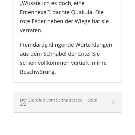
„Wusste ich es doch, eine
Entenhexe!“, dachte Quakula. Die
rote Feder neben der Wiege hat sie
verraten.
Fremdartig klingende Worte klangen
aus dem Schnabel der Ente. Sie
schien vollkommen vertieft in ihre
Beschwörung.
Der Eierdieb vom Schnattersee | Seite
2/2