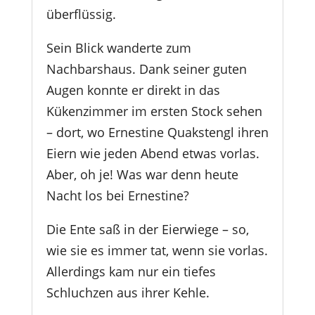
überflüssig.
Sein Blick wanderte zum
Nachbarshaus. Dank seiner guten
Augen konnte er direkt in das
Kükenzimmer im ersten Stock sehen
– dort, wo Ernestine Quakstengl ihren
Eiern wie jeden Abend etwas vorlas.
Aber, oh je! Was war denn heute
Nacht los bei Ernestine?
Die Ente saß in der Eierwiege – so,
wie sie es immer tat, wenn sie vorlas.
Allerdings kam nur ein tiefes
Schluchzen aus ihrer Kehle.