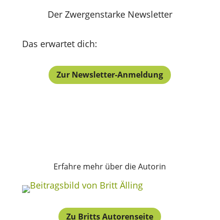
Der Zwergenstarke Newsletter
Das erwartet dich:
Zur Newsletter-Anmeldung
Erfahre mehr über die Autorin
Zu Britts Autorenseite