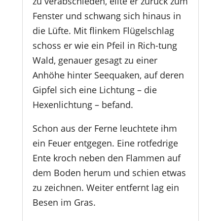
zu verabschieden, eilte er zurück zum
Fenster und schwang sich hinaus in
die Lüfte. Mit flinkem Flügelschlag
schoss er wie ein Pfeil in Rich-tung
Wald, genauer gesagt zu einer
Anhöhe hinter Seequaken, auf deren
Gipfel sich eine Lichtung – die
Hexenlichtung – befand.
Schon aus der Ferne leuchtete ihm
ein Feuer entgegen. Eine rotfedrige
Ente kroch neben den Flammen auf
dem Boden herum und schien etwas
zu zeichnen. Weiter entfernt lag ein
Besen im Gras.