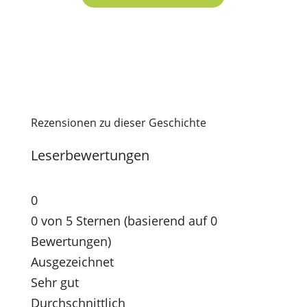
Rezensionen zu dieser Geschichte
Leserbewertungen
0
0 von 5 Sternen (basierend auf 0
Bewertungen)
Ausgezeichnet
Sehr gut
Durchschnittlich