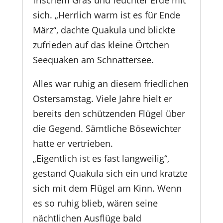
sich. „Herrlich warm ist es für Ende
März“, dachte Quakula und blickte
zufrieden auf das kleine Örtchen
Seequaken am Schnattersee.
Alles war ruhig an diesem friedlichen
Ostersamstag. Viele Jahre hielt er
bereits den schützenden Flügel über
die Gegend. Sämtliche Bösewichter
hatte er vertrieben.
„Eigentlich ist es fast langweilig“,
gestand Quakula sich ein und kratzte
sich mit dem Flügel am Kinn. Wenn
es so ruhig blieb, wären seine
nächtlichen Ausflüge bald