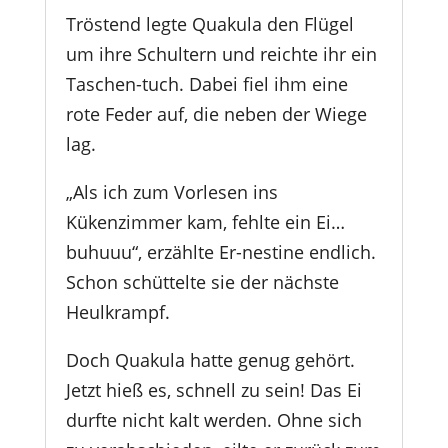
Tröstend legte Quakula den Flügel
um ihre Schultern und reichte ihr ein
Taschen-tuch. Dabei fiel ihm eine
rote Feder auf, die neben der Wiege
lag.
„Als ich zum Vorlesen ins
Kükenzimmer kam, fehlte ein Ei…
buhuuu“, erzählte Er-nestine endlich.
Schon schüttelte sie der nächste
Heulkrampf.
Doch Quakula hatte genug gehört.
Jetzt hieß es, schnell zu sein! Das Ei
durfte nicht kalt werden. Ohne sich