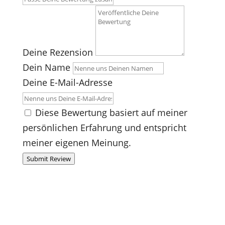
Deine Rezension
Dein Name
Deine E-Mail-Adresse
Diese Bewertung basiert auf meiner
persönlichen Erfahrung und entspricht
meiner eigenen Meinung.
Submit Review