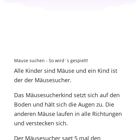
Mäuse suchen - So wird´s gespielt!
Alle Kinder sind Mäuse und ein Kind ist
der der Mäusesucher.
Das Mäusesucherkind setzt sich auf den
Boden und hält sich die Augen zu. Die
anderen Mäuse laufen in alle Richtungen
und verstecken sich.
Der Mäusesucher sagt 5 mal den