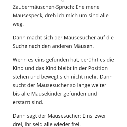
Zaubermäuschen-Spruch: Ene mene
Mausespeck, dreh ich mich um sind alle
weg.
Dann macht sich der Mäusesucher auf die
Suche nach den anderen Mäusen.
Wenn es eins gefunden hat, berührt es die
Kind und das Kind bleibt in der Position
stehen und bewegt sich nicht mehr. Dann
sucht der Mäusesucher so lange weiter
bis alle Mausekinder gefunden und
erstarrt sind.
Dann sagt der Mäusesucher: Eins, zwei,
drei, ihr seid alle wieder frei.