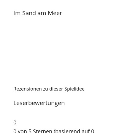
Im Sand am Meer
Rezensionen zu dieser Spielidee
Leserbewertungen
0
0 von 5 Sternen (basierend auf 0