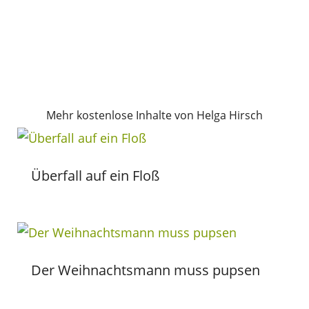
Mehr kostenlose Inhalte von Helga Hirsch
Überfall auf ein Floß
Der Weihnachtsmann muss pupsen