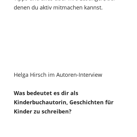
denen du aktiv mitmachen kannst.
Helga Hirsch im Autoren-Interview
Was bedeutet es dir als
Kinderbuchautorin, Geschichten für
Kinder zu schreiben?