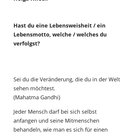
Hast du eine Lebensweisheit / ein
Lebensmotto, welche / welches du
verfolgst?
Sei du die Veränderung, die du in der Welt
sehen möchtest.
(Mahatma Gandhi)
Jeder Mensch darf bei sich selbst
anfangen und seine Mitmenschen
behandeln, wie man es sich für einen