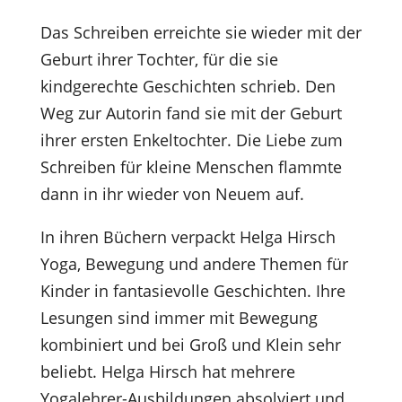
Das Schreiben erreichte sie wieder mit der
Geburt ihrer Tochter, für die sie
kindgerechte Geschichten schrieb. Den
Weg zur Autorin fand sie mit der Geburt
ihrer ersten Enkeltochter. Die Liebe zum
Schreiben für kleine Menschen flammte
dann in ihr wieder von Neuem auf.
In ihren Büchern verpackt Helga Hirsch
Yoga, Bewegung und andere Themen für
Kinder in fantasievolle Geschichten. Ihre
Lesungen sind immer mit Bewegung
kombiniert und bei Groß und Klein sehr
beliebt. Helga Hirsch hat mehrere
Yogalehrer-Ausbildungen absolviert und