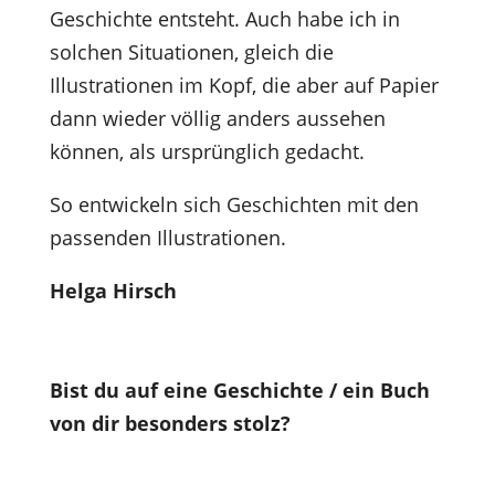
Geschichte entsteht. Auch habe ich in
solchen Situationen, gleich die
Illustrationen im Kopf, die aber auf Papier
dann wieder völlig anders aussehen
können, als ursprünglich gedacht.
So entwickeln sich Geschichten mit den
passenden Illustrationen.
Helga Hirsch
Bist du auf eine Geschichte / ein Buch
von dir besonders stolz?