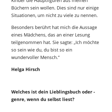
Kinder die Hauptfiguren aus meinen
Büchern sein wollen. Dies sind nur einige
Situationen, um nicht zu viele zu nennen.
Besonders berührt hat mich die Aussage
eines Mädchens, das an einer Lesung
teilgenommen hat. Sie sagte: „Ich möchte
so sein wie du, du bist so ein
wundervoller Mensch.“
Helga Hirsch
Welches ist dein Lieblingsbuch oder -
genre, wenn du selbst liest?