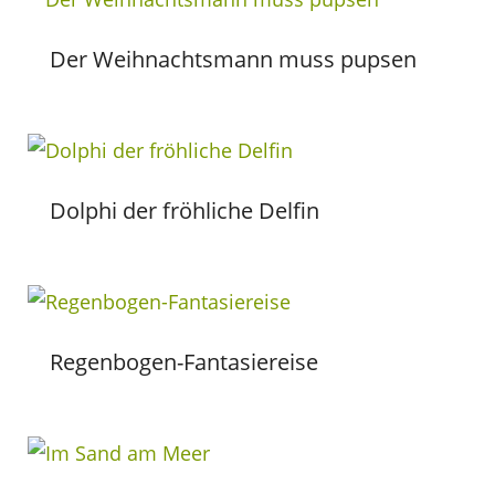
Der Weihnachtsmann muss pupsen
Dolphi der fröhliche Delfin
Regenbogen-Fantasiereise