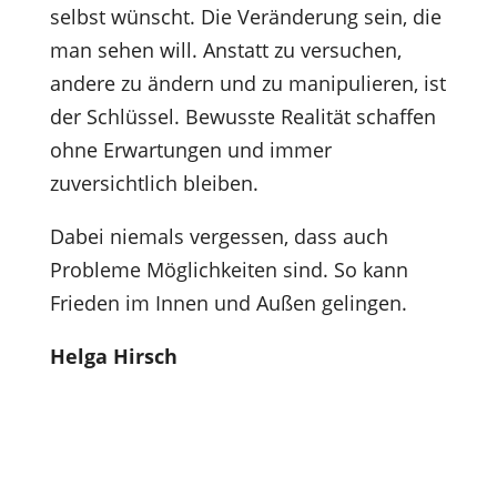
selbst wünscht. Die Veränderung sein, die
man sehen will. Anstatt zu versuchen,
andere zu ändern und zu manipulieren, ist
der Schlüssel. Bewusste Realität schaffen
ohne Erwartungen und immer
zuversichtlich bleiben.
Dabei niemals vergessen, dass auch
Probleme Möglichkeiten sind. So kann
Frieden im Innen und Außen gelingen.
Helga Hirsch