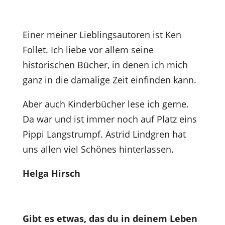
Einer meiner Lieblingsautoren ist Ken
Follet. Ich liebe vor allem seine
historischen Bücher, in denen ich mich
ganz in die damalige Zeit einfinden kann.
Aber auch Kinderbücher lese ich gerne.
Da war und ist immer noch auf Platz eins
Pippi Langstrumpf. Astrid Lindgren hat
uns allen viel Schönes hinterlassen.
Helga Hirsch
Gibt es etwas, das du in deinem Leben