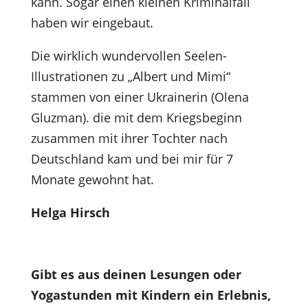
kann. Sogar einen kleinen Kriminalfall
haben wir eingebaut.
Die wirklich wundervollen Seelen-
Illustrationen zu „Albert und Mimi“
stammen von einer Ukrainerin (Olena
Gluzman). die mit dem Kriegsbeginn
zusammen mit ihrer Tochter nach
Deutschland kam und bei mir für 7
Monate gewohnt hat.
Helga Hirsch
Gibt es aus deinen Lesungen oder
Yogastunden mit Kindern ein Erlebnis,