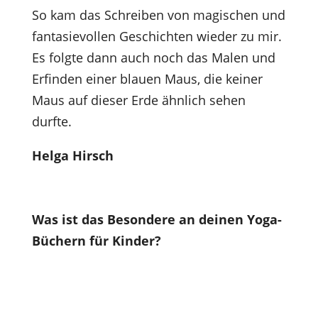
So kam das Schreiben von magischen und
fantasievollen Geschichten wieder zu mir.
Es folgte dann auch noch das Malen und
Erfinden einer blauen Maus, die keiner
Maus auf dieser Erde ähnlich sehen
durfte.
Helga Hirsch
Was ist das Besondere an deinen Yoga-
Büchern für Kinder?