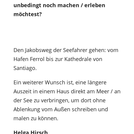
unbedingt noch machen / erleben
möchtest?
Den Jakobsweg der Seefahrer gehen: vom
Hafen Ferrol bis zur Kathedrale von
Santiago.
Ein weiterer Wunsch ist, eine längere
Auszeit in einem Haus direkt am Meer / an
der See zu verbringen, um dort ohne
Ablenkung vom Außen schreiben und
malen zu können.
Helga Hirsch