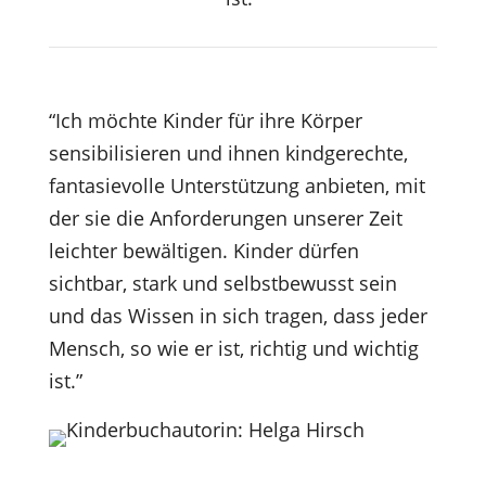
“Ich möchte Kinder für ihre Körper
sensibilisieren und ihnen kindgerechte,
fantasievolle Unterstützung anbieten, mit
der sie die Anforderungen unserer Zeit
leichter bewältigen. Kinder dürfen
sichtbar, stark und selbstbewusst sein
und das Wissen in sich tragen, dass jeder
Mensch, so wie er ist, richtig und wichtig
ist.”