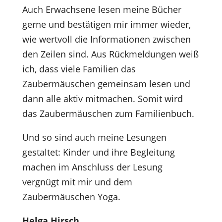
Auch Erwachsene lesen meine Bücher
gerne und bestätigen mir immer wieder,
wie wertvoll die Informationen zwischen
den Zeilen sind. Aus Rückmeldungen weiß
ich, dass viele Familien das
Zaubermäuschen gemeinsam lesen und
dann alle aktiv mitmachen. Somit wird
das Zaubermäuschen zum Familienbuch.
Und so sind auch meine Lesungen
gestaltet: Kinder und ihre Begleitung
machen im Anschluss der Lesung
vergnügt mit mir und dem
Zaubermäuschen Yoga.
Helga Hirsch