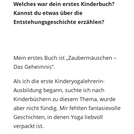
Welches war dein erstes Kinderbuch?
Kannst du etwas über die
Entstehungsgeschichte erzählen?
Mein erstes Buch ist „Zaubermäuschen –
Das Geheimnis“.
Als ich die erste Kinderyogalehrerin-
Ausbildung begann, suchte ich nach
Kinderbüchern zu diesem Thema, wurde
aber nicht fündig. Mir fehlten fantasievolle
Geschichten, in denen Yoga liebvoll
verpackt ist.