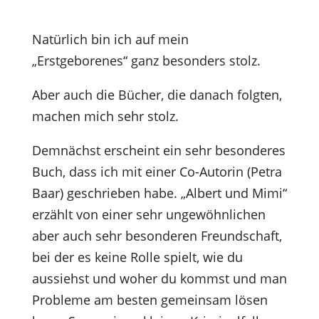
Natürlich bin ich auf mein
„Erstgeborenes“ ganz besonders stolz.
Aber auch die Bücher, die danach folgten,
machen mich sehr stolz.
Demnächst erscheint ein sehr besonderes
Buch, dass ich mit einer Co-Autorin (Petra
Baar) geschrieben habe. „Albert und Mimi“
erzählt von einer sehr ungewöhnlichen
aber auch sehr besonderen Freundschaft,
bei der es keine Rolle spielt, wie du
aussiehst und woher du kommst und man
Probleme am besten gemeinsam lösen