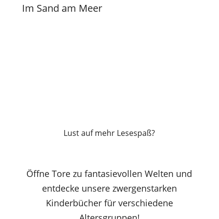
Im Sand am Meer
Lust auf mehr Lesespaß?
Öffne Tore zu fantasievollen Welten und
entdecke unsere zwergenstarken
Kinderbücher für verschiedene
Altersgruppen!