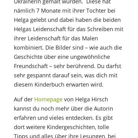
Ukrainerin gemalt wurden. Diese hat
nämlich 7 Monate mit ihrer Tochter bei
Helga gelebt und dabei haben die beiden
Helgas Leidenschaft für das Schreiben mit
ihrer Leidenschaft für das Malen
kombiniert. Die Bilder sind – wie auch die
Geschichte über eine ungewöhnliche
Freundschaft – sehr berührend. Du darfst
sehr gespannt darauf sein, was dich mit
diesem Kinderbuch erwarten wird.
Auf der
Homepage
von Helga Hirsch
kannst du noch mehr über die Autorin
erfahren und vieles entdecken. Es gibt
dort weitere Kindergeschichten, tolle
Tipps und alles über ihre Lesungen, bei