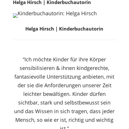
Helga Hirsch |
Kinderbuchautorin
Helga Hirsch | Kinderbuchautorin
“Ich möchte Kinder für ihre Körper
sensibilisieren & ihnen kindgerechte,
fantasievolle Unterstützung anbieten, mit
der sie die Anforderungen unserer Zeit
leichter bewältigen. Kinder dürfen
sichtbar, stark und selbstbewusst sein
und das Wissen in sich tragen, dass jeder
Mensch, so wie er ist, richtig und wichtig
ist.”