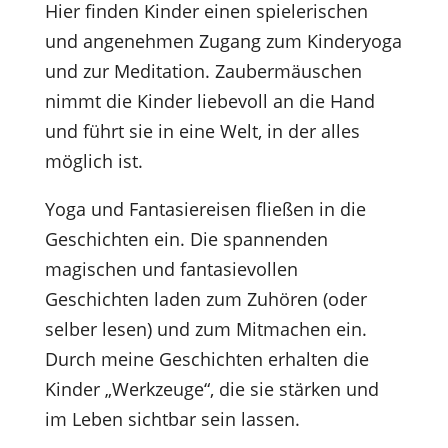
Hier finden Kinder einen spielerischen
und angenehmen Zugang zum Kinderyoga
und zur Meditation. Zaubermäuschen
nimmt die Kinder liebevoll an die Hand
und führt sie in eine Welt, in der alles
möglich ist.
Yoga und Fantasiereisen fließen in die
Geschichten ein. Die spannenden
magischen und fantasievollen
Geschichten laden zum Zuhören (oder
selber lesen) und zum Mitmachen ein.
Durch meine Geschichten erhalten die
Kinder „Werkzeuge“, die sie stärken und
im Leben sichtbar sein lassen.