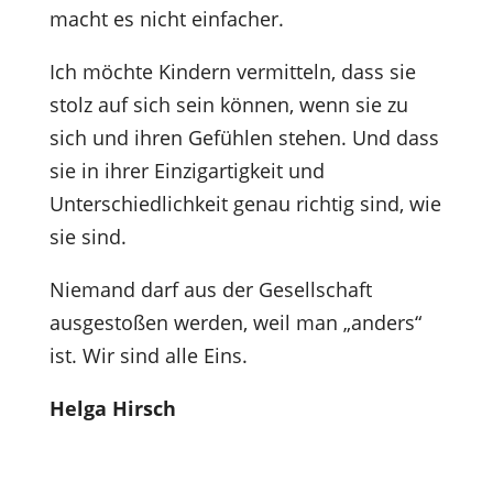
macht es nicht einfacher.
Ich möchte Kindern vermitteln, dass sie
stolz auf sich sein können, wenn sie zu
sich und ihren Gefühlen stehen. Und dass
sie in ihrer Einzigartigkeit und
Unterschiedlichkeit genau richtig sind, wie
sie sind.
Niemand darf aus der Gesellschaft
ausgestoßen werden, weil man „anders“
ist. Wir sind alle Eins.
Helga Hirsch