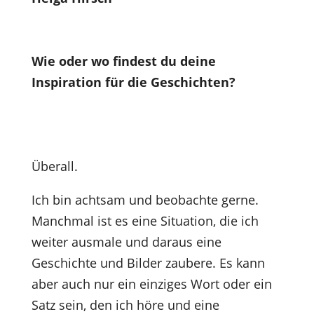
Wie oder wo findest du deine
Inspiration für die Geschichten?
Überall.
Ich bin achtsam und beobachte gerne.
Manchmal ist es eine Situation, die ich
weiter ausmale und daraus eine
Geschichte und Bilder zaubere. Es kann
aber auch nur ein einziges Wort oder ein
Satz sein, den ich höre und eine