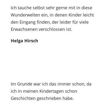
Ich tauche selbst sehr gerne mit in diese
Wunderwelten ein, in denen Kinder leicht
den Eingang finden, der leider für viele
Erwachsenen verschlossen ist.
Helga Hirsch
Im Grunde war ich das immer schon, da
ich in meinen Kindertagen schon
Geschichten geschrieben habe.