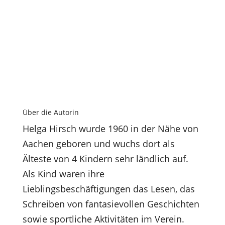
Über die Autorin
Helga Hirsch wurde 1960 in der Nähe von
Aachen geboren und wuchs dort als
Älteste von 4 Kindern sehr ländlich auf.
Als Kind waren ihre
Lieblingsbeschäftigungen das Lesen, das
Schreiben von fantasievollen Geschichten
sowie sportliche Aktivitäten im Verein.