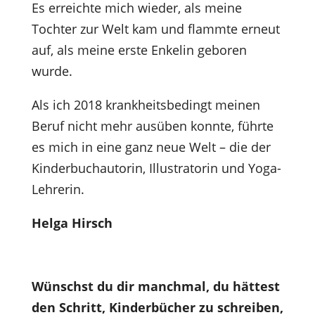
Es erreichte mich wieder, als meine
Tochter zur Welt kam und flammte erneut
auf, als meine erste Enkelin geboren
wurde.
Als ich 2018 krankheitsbedingt meinen
Beruf nicht mehr ausüben konnte, führte
es mich in eine ganz neue Welt – die der
Kinderbuchautorin, Illustratorin und Yoga-
Lehrerin.
Helga Hirsch
Wünschst du dir manchmal, du hättest
den Schritt, Kinderbücher zu schreiben,