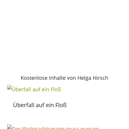
Kostenlose Inhalte von Helga Hirsch
Überfall auf ein Floß