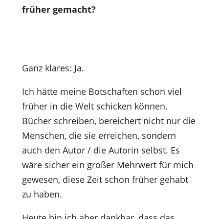
früher gemacht?
Ganz klares: Ja.
Ich hätte meine Botschaften schon viel
früher in die Welt schicken können.
Bücher schreiben, bereichert nicht nur die
Menschen, die sie erreichen, sondern
auch den Autor / die Autorin selbst. Es
wäre sicher ein großer Mehrwert für mich
gewesen, diese Zeit schon früher gehabt
zu haben.
Heute bin ich aber dankbar, dass das