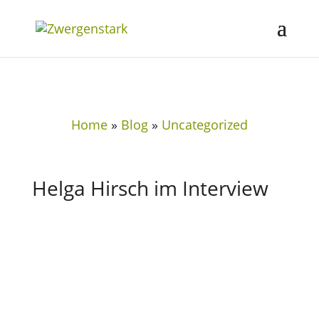
Home
»
Blog
»
Uncategorized
Helga Hirsch im Interview