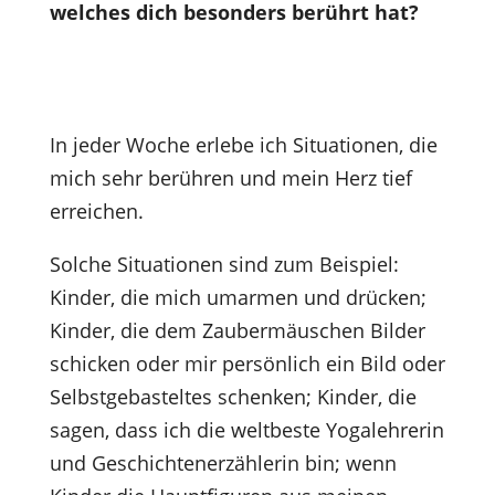
welches dich besonders berührt hat?
In jeder Woche erlebe ich Situationen, die
mich sehr berühren und mein Herz tief
erreichen.
Solche Situationen sind zum Beispiel:
Kinder, die mich umarmen und drücken;
Kinder, die dem Zaubermäuschen Bilder
schicken oder mir persönlich ein Bild oder
Selbstgebasteltes schenken; Kinder, die
sagen, dass ich die weltbeste Yogalehrerin
und Geschichtenerzählerin bin; wenn