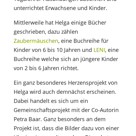
unterrichtet Erwachsene und Kinder.
Mittlerweile hat Helga einige Bücher
geschrieben, dazu zählen
Zaubermäuschen
, eine Buchreihe für
Kinder von 6 bis 10 Jahren und
LENI
, eine
Buchreihe welche sich an jüngere Kinder
von 2 bis 6 Jahren richtet.
Ein ganz besonderes Herzensprojekt von
Helga wird auch demnächst erscheinen.
Dabei handelt es sich um ein
Gemeinschaftsprojekt mit der Co-Autorin
Petra Baar. Ganz besonders an dem
Projekt ist, dass die Bilder dazu von einer