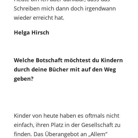
Schreiben mich dann doch irgendwann
wieder erreicht hat.
Helga Hirsch
Welche Botschaft möchtest du Kindern
durch deine Bücher mit auf den Weg
geben?
Kinder von heute haben es oftmals nicht
einfach, ihren Platz in der Gesellschaft zu
finden. Das Überangebot an „Allem“