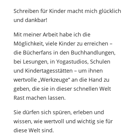
Schreiben für Kinder macht mich glücklich
und dankbar!
Mit meiner Arbeit habe ich die
Möglichkeit, viele Kinder zu erreichen –
die Bücherfans in den Buchhandlungen,
bei Lesungen, in Yogastudios, Schulen
und Kindertagesstätten – um ihnen
wertvolle „Werkzeuge“ an die Hand zu
geben, die sie in dieser schnellen Welt
Rast machen lassen.
Sie dürfen sich spüren, erleben und
wissen, wie wertvoll und wichtig sie für
diese Welt sind.