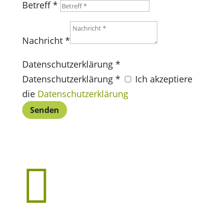
Betreff *
Nachricht *
Datenschutzerklärung *
Datenschutzerklärung *
Ich akzeptiere
die
Datenschutzerklärung
Senden
