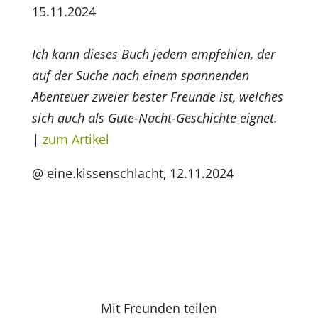
15.11.2024
Ich kann dieses Buch jedem empfehlen, der
auf der Suche nach einem spannenden
Abenteuer zweier bester Freunde ist, welches
sich auch als Gute-Nacht-Geschichte eignet.
|
zum Artikel
@ eine.kissenschlacht, 12.11.2024
Mit Freunden teilen