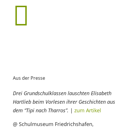

Aus der Presse
Drei Grundschulklassen lauschten Elisabeth
Hartlieb beim Vorlesen ihrer Geschichten aus
dem “Tipi nach Tharros”. |
zum Artikel
@ Schulmuseum Friedrichshafen,