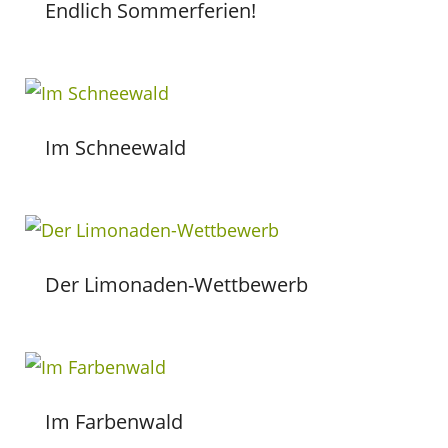
Endlich Sommerferien!
Im Schneewald
Der Limonaden-Wettbewerb
Im Farbenwald