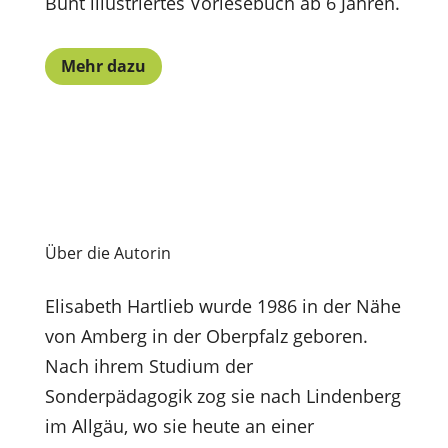
Bunt illustriertes Vorlesebuch ab 6 Jahren.
Mehr dazu
Über die Autorin
Elisabeth Hartlieb wurde 1986 in der Nähe
von Amberg in der Oberpfalz geboren.
Nach ihrem Studium der
Sonderpädagogik zog sie nach Lindenberg
im Allgäu, wo sie heute an einer