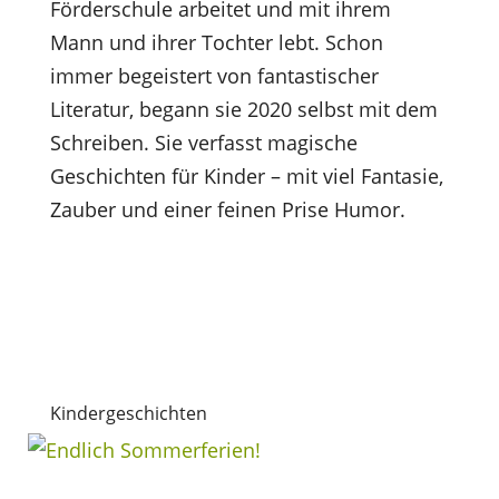
Förderschule arbeitet und mit ihrem
Mann und ihrer Tochter lebt. Schon
immer begeistert von fantastischer
Literatur, begann sie 2020 selbst mit dem
Schreiben. Sie verfasst magische
Geschichten für Kinder – mit viel Fantasie,
Zauber und einer feinen Prise Humor.
Kindergeschichten