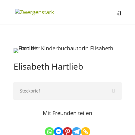
Elisabeth Hartlieb
Steckbrief
Mit Freunden teilen