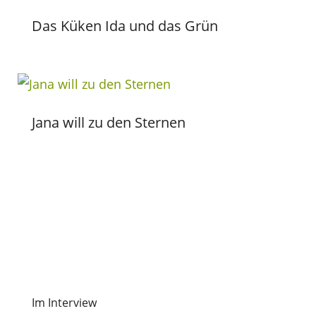
Das Küken Ida und das Grün
Jana will zu den Sternen
Im Interview