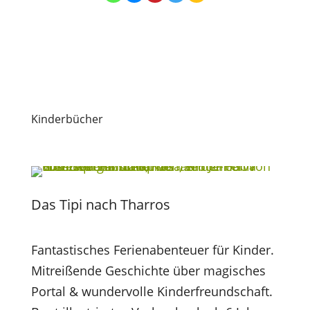
Kinderbücher
Das Tipi nach Tharros
Fantastisches Ferienabenteuer für Kinder.
Mitreißende Geschichte über magisches
Portal & wundervolle Kinderfreundschaft.