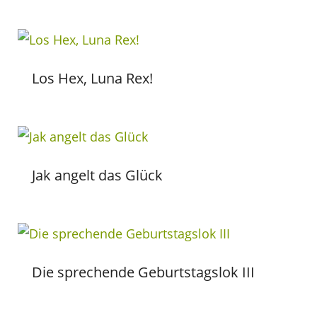
Los Hex, Luna Rex!
Jak angelt das Glück
Die sprechende Geburtstagslok III