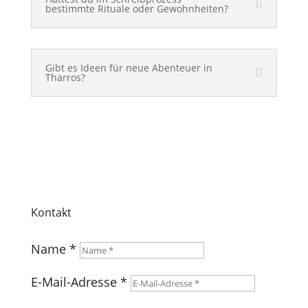
bestimmte Rituale oder Gewohnheiten?
Gibt es Ideen für neue Abenteuer in
Tharros?
Kontakt
Name *
E-Mail-Adresse *