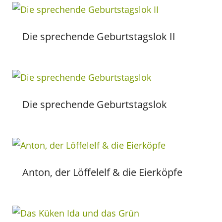
Die sprechende Geburtstagslok II
Die sprechende Geburtstagslok
Anton, der Löffelelf & die Eierköpfe