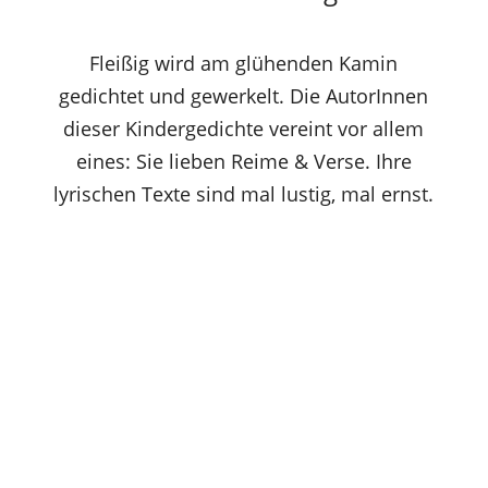
Fleißig wird am glühenden Kamin
gedichtet und gewerkelt. Die AutorInnen
dieser Kindergedichte vereint vor allem
eines: Sie lieben Reime & Verse. Ihre
lyrischen Texte sind mal lustig, mal ernst.