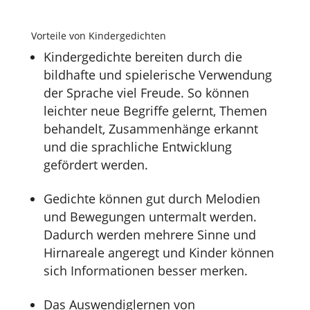
Vorteile von Kindergedichten
Kindergedichte bereiten durch die
bildhafte und spielerische Verwendung
der Sprache viel Freude. So können
leichter neue Begriffe gelernt, Themen
behandelt, Zusammenhänge erkannt
und die sprachliche Entwicklung
gefördert werden.
Gedichte können gut durch Melodien
und Bewegungen untermalt werden.
Dadurch werden mehrere Sinne und
Hirnareale angeregt und Kinder können
sich Informationen besser merken.
Das Auswendiglernen von