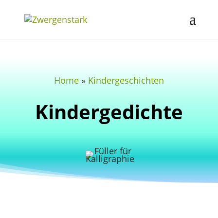
Home
»
Kindergeschichten
Kindergedichte