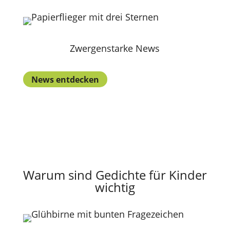
Zwergenstarke News
News entdecken
Warum sind Gedichte für Kinder
wichtig