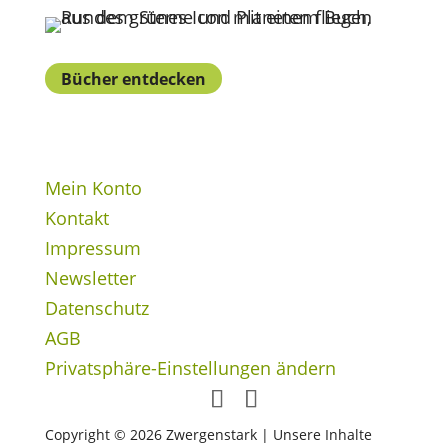
Bücher entdecken
Mein Konto
Kontakt
Impressum
Newsletter
Datenschutz
AGB
Privatsphäre-Einstellungen ändern
Copyright © 2026 Zwergenstark | Unsere Inhalte