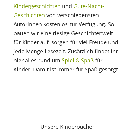
Kindergeschichten
und
Gute-Nacht-
Geschichten
von verschiedensten
AutorInnen kostenlos zur Verfügung. So
bauen wir eine riesige Geschichtenwelt
für Kinder auf, sorgen für viel Freude und
jede Menge Lesezeit. Zusätzlich findet ihr
hier alles rund um
Spiel & Spaß
für
Kinder. Damit ist immer für Spaß gesorgt.
Unsere Kinderbücher