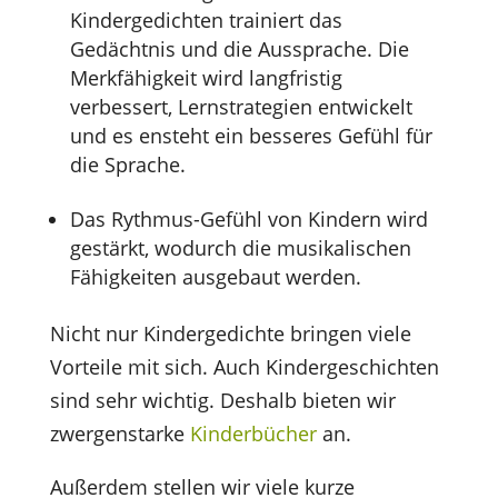
Kindergedichten trainiert das
Gedächtnis und die Aussprache. Die
Merkfähigkeit wird langfristig
verbessert, Lernstrategien entwickelt
und es ensteht ein besseres Gefühl für
die Sprache.
Das Rythmus-Gefühl von Kindern wird
gestärkt, wodurch die musikalischen
Fähigkeiten ausgebaut werden.
Nicht nur Kindergedichte bringen viele
Vorteile mit sich. Auch Kindergeschichten
sind sehr wichtig. Deshalb bieten wir
zwergenstarke
Kinderbücher
an.
Außerdem stellen wir viele kurze